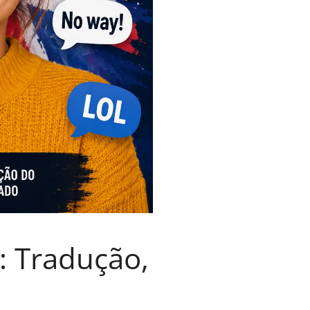
: Tradução,