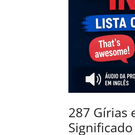
287 Gírias
Significado