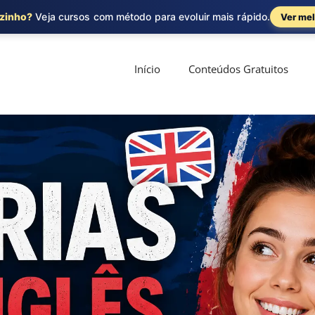
ozinho?
Veja cursos com método para evoluir mais rápido.
Ver mel
Início
Conteúdos Gratuitos