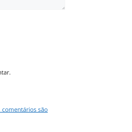
tar.
 comentários são