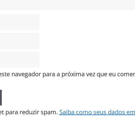
ste navegador para a próxima vez que eu comen
met para reduzir spam.
Saiba como seus dados em