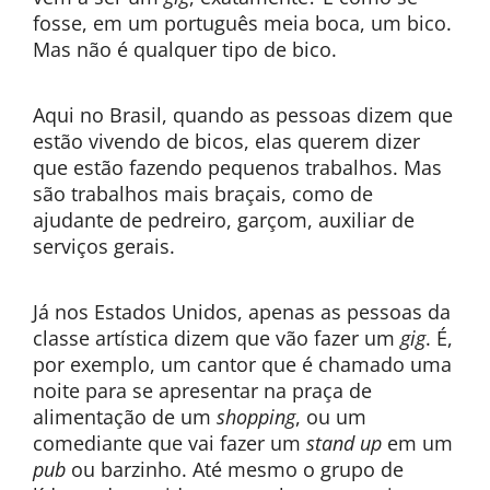
fosse, em um português meia boca, um bico.
Mas não é qualquer tipo de bico.
Aqui no Brasil, quando as pessoas dizem que
estão vivendo de bicos, elas querem dizer
que estão fazendo pequenos trabalhos. Mas
são trabalhos mais braçais, como de
ajudante de pedreiro, garçom, auxiliar de
serviços gerais.
Já nos Estados Unidos, apenas as pessoas da
classe artística dizem que vão fazer um
gig
. É,
por exemplo, um cantor que é chamado uma
noite para se apresentar na praça de
alimentação de um
shopping
, ou um
comediante que vai fazer um
stand up
em um
pub
ou barzinho. Até mesmo o grupo de