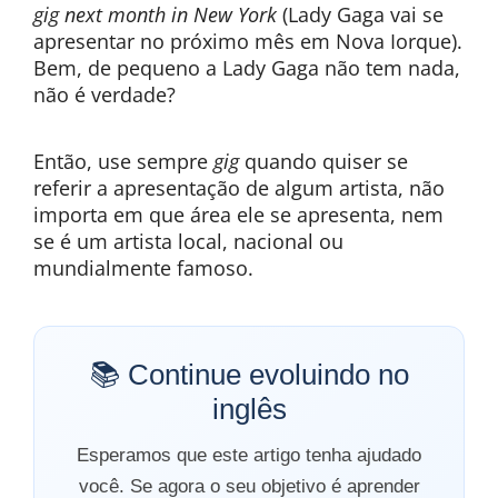
gig next month in New York
(Lady Gaga vai se
apresentar no próximo mês em Nova Iorque).
Bem, de pequeno a Lady Gaga não tem nada,
não é verdade?
Então, use sempre
gig
quando quiser se
referir a apresentação de algum artista, não
importa em que área ele se apresenta, nem
se é um artista local, nacional ou
mundialmente famoso.
📚 Continue evoluindo no
inglês
Esperamos que este artigo tenha ajudado
você. Se agora o seu objetivo é aprender