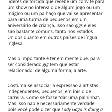
líderes de torcida que recebe um convite para
um show no intervalo de algum jogo ou um
mágico ou um palhaço que vai se apresentar
para uma turma de pequenos em um
aniversário de criança. Isso são
gigs
e eles
são bastante comuns, tanto nos Estados
Unidos quanto em outros países de língua
inglesa.
Mas o importante é ter em mente que, para
ser considerado
gig
tem que estar
relacionado, de alguma forma, a arte.
Costuma-se associar a expressão a artistas
independentes, pequenos, em início de
carreira. Como se fosse “dar uma palhinha”.
Mas isso não é necessariamente verdade,
pois você pode dizer que
Lady Gaga is doing a