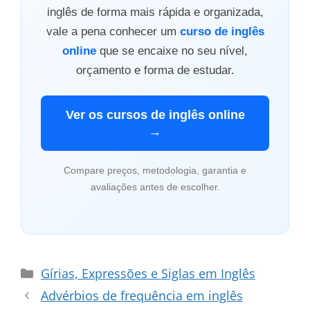
inglês de forma mais rápida e organizada,
vale a pena conhecer um
curso de inglês
online
que se encaixe no seu nível,
orçamento e forma de estudar.
Ver os cursos de inglês online
→
Compare preços, metodologia, garantia e
avaliações antes de escolher.
Categorias
Gírias, Expressões e Siglas em Inglês
Advérbios de frequência em inglês