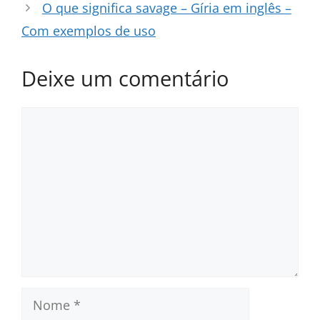
O que significa savage – Gíria em inglês –
Com exemplos de uso
Deixe um comentário
Comentário
Nome