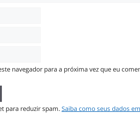
ste navegador para a próxima vez que eu comen
met para reduzir spam.
Saiba como seus dados em