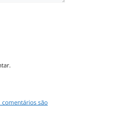
tar.
 comentários são