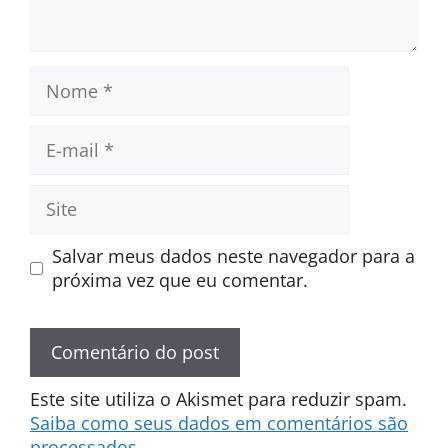
Nome
E-
mail
Site
Salvar meus dados neste navegador para a
próxima vez que eu comentar.
Este site utiliza o Akismet para reduzir spam.
Saiba como seus dados em comentários são
processados
.