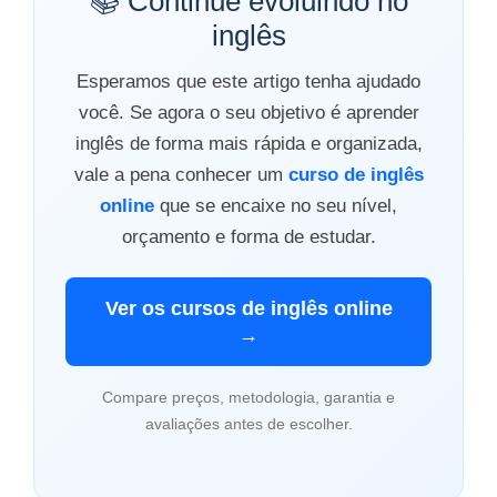
📚 Continue evoluindo no
inglês
Esperamos que este artigo tenha ajudado
você. Se agora o seu objetivo é aprender
inglês de forma mais rápida e organizada,
vale a pena conhecer um
curso de inglês
online
que se encaixe no seu nível,
orçamento e forma de estudar.
Ver os cursos de inglês online
→
Compare preços, metodologia, garantia e
avaliações antes de escolher.