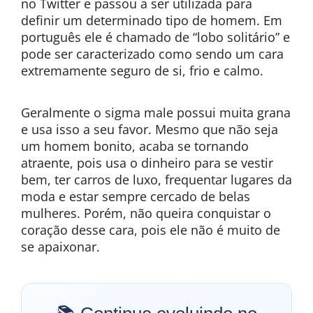
no Twitter e passou a ser utilizada para
definir um determinado tipo de homem. Em
português ele é chamado de “lobo solitário” e
pode ser caracterizado como sendo um cara
extremamente seguro de si, frio e calmo.
Geralmente o sigma male possui muita grana
e usa isso a seu favor. Mesmo que não seja
um homem bonito, acaba se tornando
atraente, pois usa o dinheiro para se vestir
bem, ter carros de luxo, frequentar lugares da
moda e estar sempre cercado de belas
mulheres. Porém, não queira conquistar o
coração desse cara, pois ele não é muito de
se apaixonar.