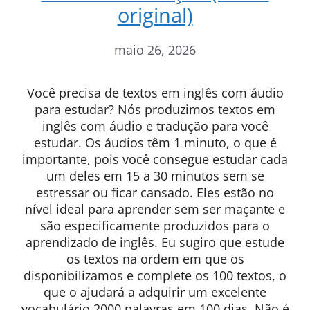
original)
maio 26, 2026
Você precisa de textos em inglês com áudio
para estudar? Nós produzimos textos em
inglês com áudio e tradução para você
estudar. Os áudios têm 1 minuto, o que é
importante, pois você consegue estudar cada
um deles em 15 a 30 minutos sem se
estressar ou ficar cansado. Eles estão no
nível ideal para aprender sem ser maçante e
são especificamente produzidos para o
aprendizado de inglês. Eu sugiro que estude
os textos na ordem em que os
disponibilizamos e complete os 100 textos, o
que o ajudará a adquirir um excelente
vocabulário 2000 palavras em 100 dias. Não é