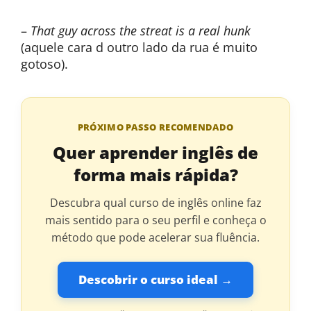
–
That guy across the streat is a real hunk
(aquele cara d outro lado da rua é muito
gotoso).
PRÓXIMO PASSO RECOMENDADO
Quer aprender inglês de
forma mais rápida?
Descubra qual curso de inglês online faz
mais sentido para o seu perfil e conheça o
método que pode acelerar sua fluência.
Descobrir o curso ideal →