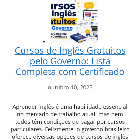
Cursos de Inglês Gratuitos
pelo Governo: Lista
Completa com Certificado
outubro 10, 2025
Aprender inglês é uma habilidade essencial
no mercado de trabalho atual, mas nem
todos têm condições de pagar por cursos
particulares. Felizmente, o governo brasileiro
oferece diversas opções de cursos de inglês