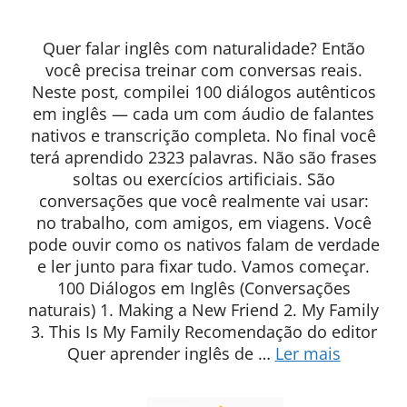
Quer falar inglês com naturalidade? Então
você precisa treinar com conversas reais.
Neste post, compilei 100 diálogos autênticos
em inglês — cada um com áudio de falantes
nativos e transcrição completa. No final você
terá aprendido 2323 palavras. Não são frases
soltas ou exercícios artificiais. São
conversações que você realmente vai usar:
no trabalho, com amigos, em viagens. Você
pode ouvir como os nativos falam de verdade
e ler junto para fixar tudo. Vamos começar.
100 Diálogos em Inglês (Conversações
naturais) 1. Making a New Friend 2. My Family
3. This Is My Family Recomendação do editor
Quer aprender inglês de …
Ler mais