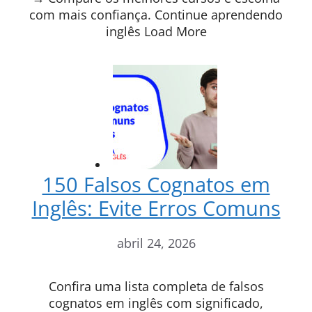
com mais confiança. Continue aprendendo
inglês Load More
150 Falsos Cognatos em
Inglês: Evite Erros Comuns
abril 24, 2026
Confira uma lista completa de falsos
cognatos em inglês com significado,