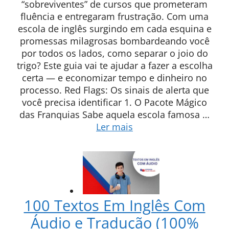
“sobreviventes” de cursos que prometeram
fluência e entregaram frustração. Com uma
escola de inglês surgindo em cada esquina e
promessas milagrosas bombardeando você
por todos os lados, como separar o joio do
trigo? Este guia vai te ajudar a fazer a escolha
certa — e economizar tempo e dinheiro no
processo. Red Flags: Os sinais de alerta que
você precisa identificar 1. O Pacote Mágico
das Franquias Sabe aquela escola famosa …
Ler mais
100 Textos Em Inglês Com
Áudio e Tradução (100%