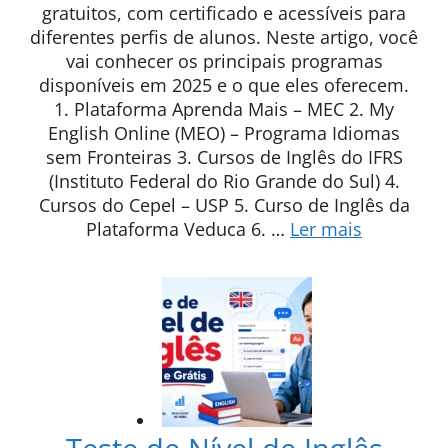
gratuitos, com certificado e acessíveis para
diferentes perfis de alunos. Neste artigo, você
vai conhecer os principais programas
disponíveis em 2025 e o que eles oferecem.
1. Plataforma Aprenda Mais – MEC 2. My
English Online (MEO) – Programa Idiomas
sem Fronteiras 3. Cursos de Inglês do IFRS
(Instituto Federal do Rio Grande do Sul) 4.
Cursos do Cepel – USP 5. Curso de Inglês da
Plataforma Veduca 6. …
Ler mais