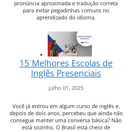
pronúncia aproximada e tradução correta
para evitar pegadinhas comuns no
aprendizado do idioma.
15 Melhores Escolas de
Inglês Presenciais
julho 01, 2025
Você já entrou em algum curso de inglês e,
depois de dois anos, percebeu que ainda não
consegue manter uma conversa básica? Não
está sozinho. O Brasil está cheio de