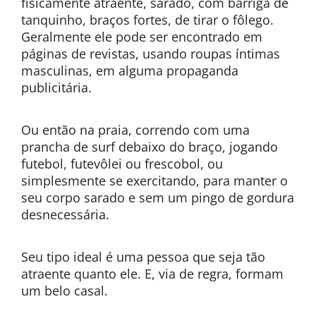
fisicamente atraente, sarado, com barriga de
tanquinho, braços fortes, de tirar o fôlego.
Geralmente ele pode ser encontrado em
páginas de revistas, usando roupas íntimas
masculinas, em alguma propaganda
publicitária.
Ou então na praia, correndo com uma
prancha de surf debaixo do braço, jogando
futebol, futevôlei ou frescobol, ou
simplesmente se exercitando, para manter o
seu corpo sarado e sem um pingo de gordura
desnecessária.
Seu tipo ideal é uma pessoa que seja tão
atraente quanto ele. E, via de regra, formam
um belo casal.