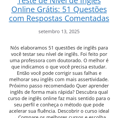
Teste de Nível de Inglês
Online Grátis: 51 Questões
com Respostas Comentadas
setembro 13, 2025
Nós elaboramos 51 questões de inglês para
você testar seu nível de inglês. Foi feito por
uma professora com doutorado. O melhor é
que indicamos o que você precisa estudar.
Então você pode corrigir suas falhas e
melhorar seu inglês com mais assertividade.
Próximo passo recomendado Quer aprender
inglês de forma mais rápida? Descubra qual
curso de inglês online faz mais sentido para o
seu perfil e conheça o método que pode
acelerar sua fluência. Descobrir o curso ideal
→ Compare os melhores cursos e escolha