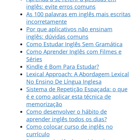
inglês: evite erros comuns
As 100 palavras em inglês mais escritas
incorretamente
Por que aplicativos não ensinam
inglês: dúvidas comuns
Como Estudar Inglês Sem Gramática
Como Aprender Inglês com Filmes e
Séries
Kindle é Bom Para Estudar?
Lexical Approach: A Abordagem Lexical
No Ensino De Língua Inglesa
Sistema de Repetição Espaçada: o que
é e como aplicar esta técnica de
memorização
Como desenvolver o hábito de
aprender inglês todos os dias?
Como colocar curso de inglês no
currículo