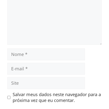
Nome
E-
mail
Site
Salvar meus dados neste navegador para a
próxima vez que eu comentar.