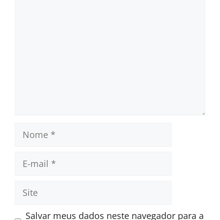
Comentário
Nome
E-
mail
Site
Salvar meus dados neste navegador para a