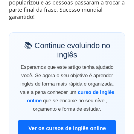
popularizou e as pessoas passaram a trocar a
parte final da frase. Sucesso mundial
garantido!
📚 Continue evoluindo no
inglês
Esperamos que este artigo tenha ajudado
você. Se agora o seu objetivo é aprender
inglês de forma mais rápida e organizada,
vale a pena conhecer um
curso de inglês
online
que se encaixe no seu nível,
orçamento e forma de estudar.
Ver os cursos de inglês online