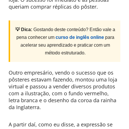
queriam comprar réplicas do pôster.
💡 Dica:
Gostando deste conteúdo? Então vale a
pena conhecer um
curso de inglês online
para
acelerar seu aprendizado e praticar com um
método estruturado.
Outro empresário, vendo o sucesso que os
pôsteres estavam fazendo, montou uma loja
virtual e passou a vender diversos produtos
com a ilustração, com o fundo vermelho,
letra branca e o desenho da coroa da rainha
da Inglaterra.
A partir daí, como eu disse, a expressão se