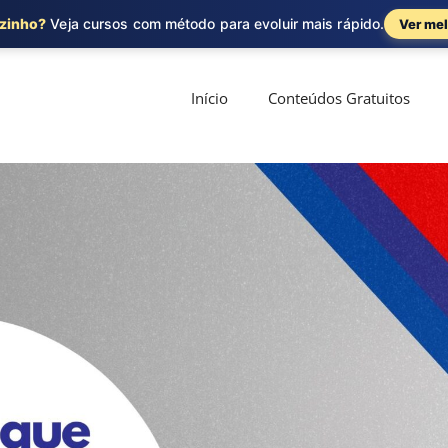
ozinho?
Veja cursos com método para evoluir mais rápido.
Ver mel
Início
Conteúdos Gratuitos