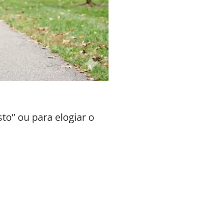
o” ou para elogiar o