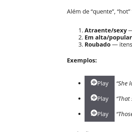
Além de “quente”, “hot” 
Atraente/sexy
—
Em alta/popular
Roubado
— itens
Exemplos:
Play
“She l
Play
“That 
Play
“Those