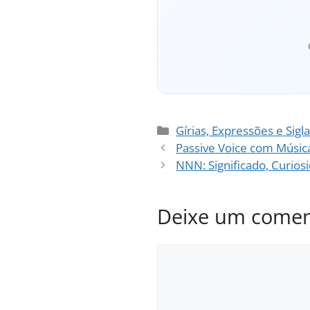
Categorias
Gírias, Expressões e Sigl
Passive Voice com Música:
NNN: Significado, Curios
Deixe um comen
Comentário