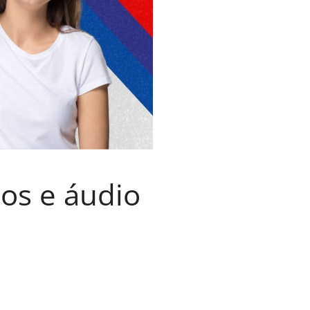
los e áudio