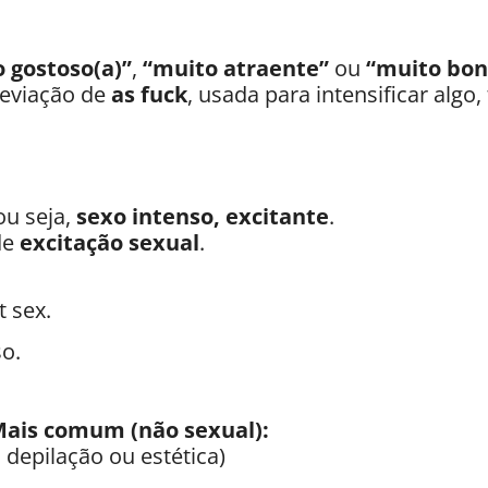
 gostoso(a)”
,
“muito atraente”
ou
“muito bon
eviação de
as fuck
, usada para intensificar algo,
 ou seja,
sexo intenso, excitante
.
de
excitação sexual
.
 sex.
so.
ais comum (não sexual):
depilação ou estética)