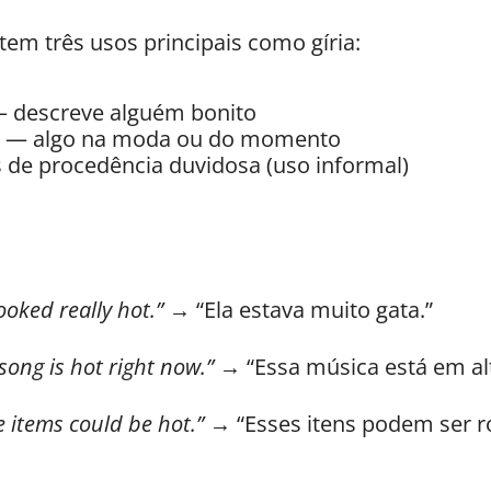
tem três usos principais como gíria:
 descreve alguém bonito
— algo na moda ou do momento
 de procedência duvidosa (uso informal)
ooked really hot.”
→ “Ela estava muito gata.”
song is hot right now.”
→ “Essa música está em alt
 items could be hot.”
→ “Esses itens podem ser r