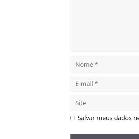
Nome
E-
mail
Site
Salvar meus dados ne