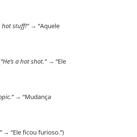
 hot stuff!”
→ “Aquele
(
“He’s a hot shot.”
→ “Ele
opic.”
→ “Mudança
”
→ “Ele ficou furioso.”)