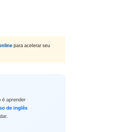
online
para acelerar seu
o é aprender
so de inglês
dar.