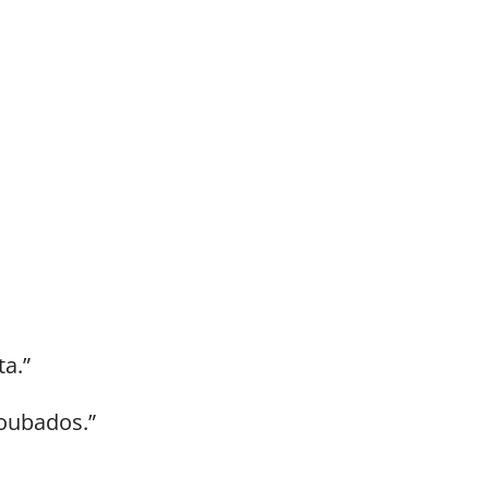
a.”
oubados.”