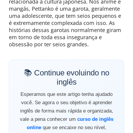
relacionada à cultura japonesa. Nos anime e
mangás, Pettanko é uma garota, geralmente
uma adolescente, que tem seios pequenos e
é extremamente complexada com isso. As
histórias dessas garotas normalmente giram
em torno de toda essa insegurança e
obsessão por ter seios grandes.
📚 Continue evoluindo no
inglês
Esperamos que este artigo tenha ajudado
você. Se agora o seu objetivo é aprender
inglês de forma mais rápida e organizada,
vale a pena conhecer um
curso de inglês
online
que se encaixe no seu nível,