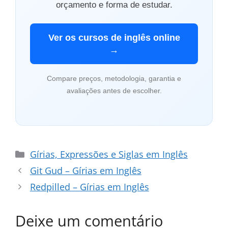
orçamento e forma de estudar.
Ver os cursos de inglês online
→
Compare preços, metodologia, garantia e
avaliações antes de escolher.
Categorias
Gírias, Expressões e Siglas em Inglês
Git Gud – Gírias em Inglês
Redpilled – Gírias em Inglês
Deixe um comentário