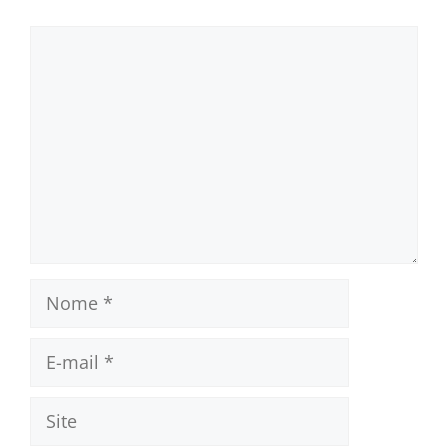
Comentário
Nome
E-
mail
Site