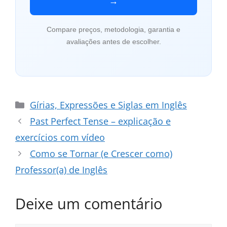
→
Compare preços, metodologia, garantia e
avaliações antes de escolher.
Categorias
Gírias, Expressões e Siglas em Inglês
Past Perfect Tense – explicação e
exercícios com vídeo
Como se Tornar (e Crescer como)
Professor(a) de Inglês
Deixe um comentário