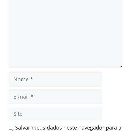
Comentário
Nome
E-
mail
Site
Salvar meus dados neste navegador para a