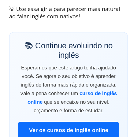
💡 Use essa gíria para parecer mais natural
ao falar inglês com nativos!
📚 Continue evoluindo no
inglês
Esperamos que este artigo tenha ajudado
você. Se agora o seu objetivo é aprender
inglês de forma mais rápida e organizada,
vale a pena conhecer um
curso de inglês
online
que se encaixe no seu nível,
orçamento e forma de estudar.
Ver os cursos de inglês online