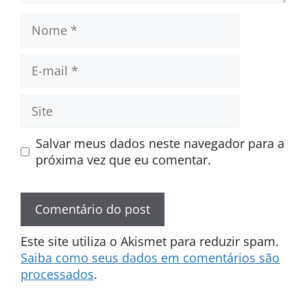
Nome
E-
mail
Site
Salvar meus dados neste navegador para a
próxima vez que eu comentar.
Este site utiliza o Akismet para reduzir spam.
Saiba como seus dados em comentários são
processados
.