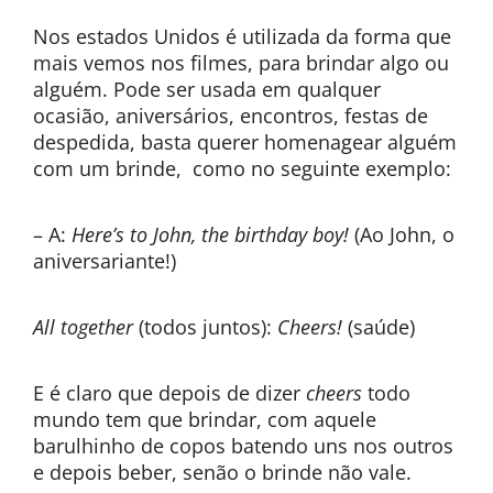
Nos estados Unidos é utilizada da forma que
mais vemos nos filmes, para brindar algo ou
alguém. Pode ser usada em qualquer
ocasião, aniversários, encontros, festas de
despedida, basta querer homenagear alguém
com um brinde, como no seguinte exemplo:
– A:
Here’s to John, the birthday boy!
(Ao John, o
aniversariante!)
All together
(todos juntos):
Cheers!
(saúde)
E é claro que depois de dizer
cheers
todo
mundo tem que brindar, com aquele
barulhinho de copos batendo uns nos outros
e depois beber, senão o brinde não vale.