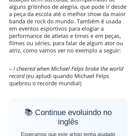
alguns gritinhos de alegria, que pode ir desde
a peça da escola até o melhor show da maior
banda de rock do mundo. Também é usada
em eventos esportivos para elogiar a
performance de atletas e times e em peças,
filmes ou séries, para falar de algum ator ou
atriz, como vamos ver no exemplo a seguir:
–
I cheered when Michael Felps broke the world
record
(eu apludi quando Michael Felps
quebrou o recorde mundial)
📚 Continue evoluindo no
inglês
Esperamos que este artigo tenha ajudado