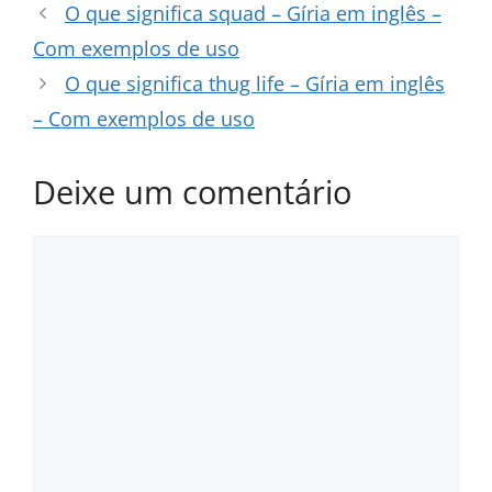
O que significa squad – Gíria em inglês –
Com exemplos de uso
O que significa thug life – Gíria em inglês
– Com exemplos de uso
Deixe um comentário
Comentário