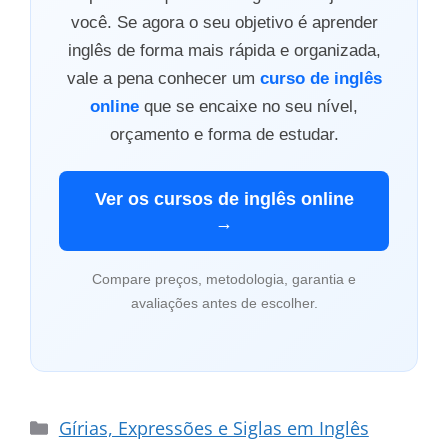
você. Se agora o seu objetivo é aprender
inglês de forma mais rápida e organizada,
vale a pena conhecer um
curso de inglês
online
que se encaixe no seu nível,
orçamento e forma de estudar.
Ver os cursos de inglês online
→
Compare preços, metodologia, garantia e
avaliações antes de escolher.
Categorias
Gírias, Expressões e Siglas em Inglês