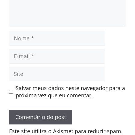
Nome
E-
mail
Site
Salvar meus dados neste navegador para a
próxima vez que eu comentar.
Este site utiliza o Akismet para reduzir spam.