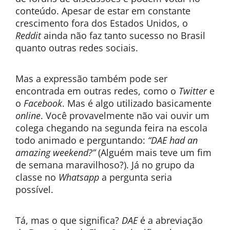
conteúdo. Apesar de estar em constante
crescimento fora dos Estados Unidos, o
Reddit
ainda não faz tanto sucesso no Brasil
quanto outras redes sociais.
Mas a expressão também pode ser
encontrada em outras redes, como o
Twitter
e
o
Facebook
. Mas é algo utilizado basicamente
online
. Você provavelmente não vai ouvir um
colega chegando na segunda feira na escola
todo animado e perguntando:
“DAE had an
amazing weekend?”
(Alguém mais teve um fim
de semana maravilhoso?). Já no grupo da
classe no
Whatsapp
a pergunta seria
possível.
Tá, mas o que significa?
DAE
é a abreviação