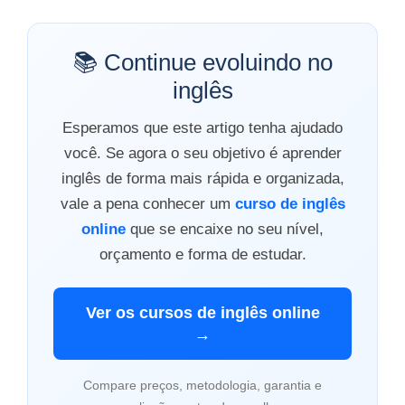
📚 Continue evoluindo no
inglês
Esperamos que este artigo tenha ajudado
você. Se agora o seu objetivo é aprender
inglês de forma mais rápida e organizada,
vale a pena conhecer um
curso de inglês
online
que se encaixe no seu nível,
orçamento e forma de estudar.
Ver os cursos de inglês online
→
Compare preços, metodologia, garantia e