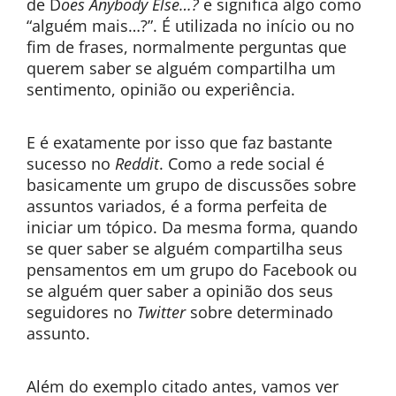
de D
oes Anybody Else…?
e significa algo como
“alguém mais…?”. É utilizada no início ou no
fim de frases, normalmente perguntas que
querem saber se alguém compartilha um
sentimento, opinião ou experiência.
E é exatamente por isso que faz bastante
sucesso no
Reddit
. Como a rede social é
basicamente um grupo de discussões sobre
assuntos variados, é a forma perfeita de
iniciar um tópico. Da mesma forma, quando
se quer saber se alguém compartilha seus
pensamentos em um grupo do Facebook ou
se alguém quer saber a opinião dos seus
seguidores no
Twitter
sobre determinado
assunto.
Além do exemplo citado antes, vamos ver