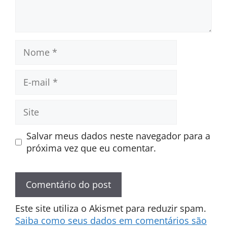
Nome
E-
mail
Site
Salvar meus dados neste navegador para a
próxima vez que eu comentar.
Este site utiliza o Akismet para reduzir spam.
Saiba como seus dados em comentários são