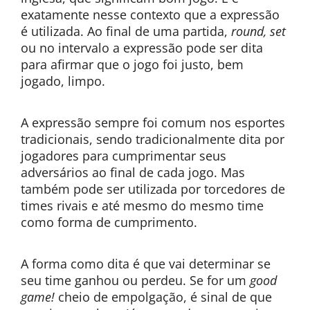
exatamente nesse contexto que a expressão
é utilizada. Ao final de uma partida,
round, set
ou no intervalo a expressão pode ser dita
para afirmar que o jogo foi justo, bem
jogado, limpo.
A expressão sempre foi comum nos esportes
tradicionais, sendo tradicionalmente dita por
jogadores para cumprimentar seus
adversários ao final de cada jogo. Mas
também pode ser utilizada por torcedores de
times rivais e até mesmo do mesmo time
como forma de cumprimento.
A forma como dita é que vai determinar se
seu time ganhou ou perdeu. Se for um
good
game!
cheio de empolgação, é sinal de que