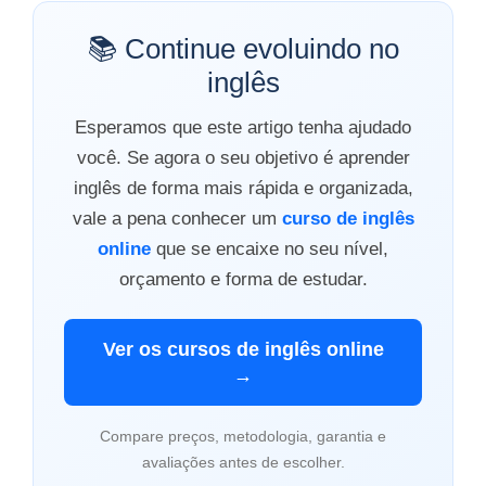
📚 Continue evoluindo no
inglês
Esperamos que este artigo tenha ajudado
você. Se agora o seu objetivo é aprender
inglês de forma mais rápida e organizada,
vale a pena conhecer um
curso de inglês
online
que se encaixe no seu nível,
orçamento e forma de estudar.
Ver os cursos de inglês online
→
Compare preços, metodologia, garantia e
avaliações antes de escolher.