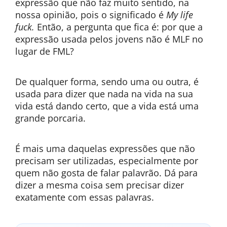
expressão que não faz muito sentido, na
nossa opinião, pois o significado é
My life
fuck.
Então, a pergunta que fica é: por que a
expressão usada pelos jovens não é MLF no
lugar de FML?
De qualquer forma, sendo uma ou outra, é
usada para dizer que nada na vida na sua
vida está dando certo, que a vida está uma
grande porcaria.
É mais uma daquelas expressões que não
precisam ser utilizadas, especialmente por
quem não gosta de falar palavrão. Dá para
dizer a mesma coisa sem precisar dizer
exatamente com essas palavras.