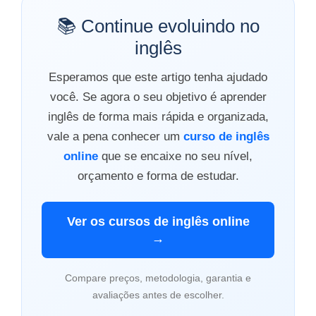
📚 Continue evoluindo no
inglês
Esperamos que este artigo tenha ajudado
você. Se agora o seu objetivo é aprender
inglês de forma mais rápida e organizada,
vale a pena conhecer um
curso de inglês
online
que se encaixe no seu nível,
orçamento e forma de estudar.
Ver os cursos de inglês online
→
Compare preços, metodologia, garantia e
avaliações antes de escolher.