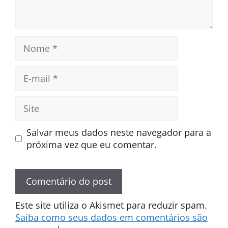
Nome
E-
mail
Site
Salvar meus dados neste navegador para a
próxima vez que eu comentar.
Este site utiliza o Akismet para reduzir spam.
Saiba como seus dados em comentários são