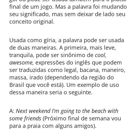
final de um jogo. Mas a palavra foi mudando
seu significado, mas sem deixar de lado seu
conceito original.
Usada como gíria, a palavra pode ser usada
de duas maneiras. A primeira, mais leve,
tranquila, pode ser sinônimo de
cool,
awesome,
expressões do inglês que podem
ser traduzidas como legal, bacana, maneiro,
massa, irado (dependendo da região do
Brasil que você está). Um exemplo de uso
dessa maneira seria o seguinte.
A:
Next weekend I’m going to the beach with
some friends
(Próximo final de semana vou
para a praia com alguns amigos).