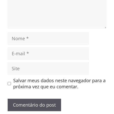
Nome
E-
mail
Site
Salvar meus dados neste navegador para a
próxima vez que eu comentar.