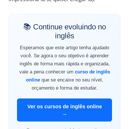
📚 Continue evoluindo no
inglês
Esperamos que este artigo tenha ajudado
você. Se agora o seu objetivo é aprender
inglês de forma mais rápida e organizada,
vale a pena conhecer um
curso de inglês
online
que se encaixe no seu nível,
orçamento e forma de estudar.
Ver os cursos de inglês online
→