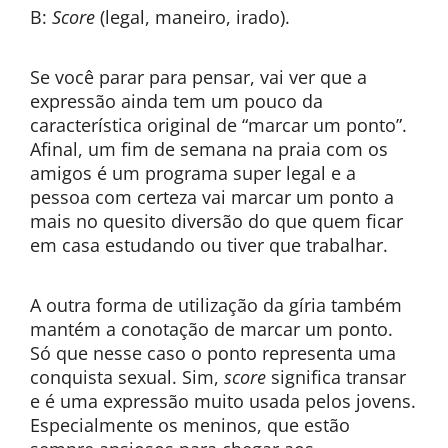
B:
Score
(legal, maneiro, irado).
Se você parar para pensar, vai ver que a
expressão ainda tem um pouco da
característica original de “marcar um ponto”.
Afinal, um fim de semana na praia com os
amigos é um programa super legal e a
pessoa com certeza vai marcar um ponto a
mais no quesito diversão do que quem ficar
em casa estudando ou tiver que trabalhar.
A outra forma de utilização da gíria também
mantém a conotação de marcar um ponto.
Só que nesse caso o ponto representa uma
conquista sexual. Sim,
score
significa transar
e é uma expressão muito usada pelos jovens.
Especialmente os meninos, que estão