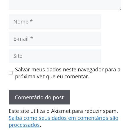
Nome
E-
mail
Site
Salvar meus dados neste navegador para a
próxima vez que eu comentar.
Este site utiliza o Akismet para reduzir spam.
Saiba como seus dados em comentários são
processados
.