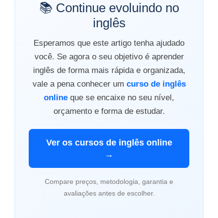
📚 Continue evoluindo no
inglês
Esperamos que este artigo tenha ajudado
você. Se agora o seu objetivo é aprender
inglês de forma mais rápida e organizada,
vale a pena conhecer um
curso de inglês
online
que se encaixe no seu nível,
orçamento e forma de estudar.
Ver os cursos de inglês online
→
Compare preços, metodologia, garantia e
avaliações antes de escolher.