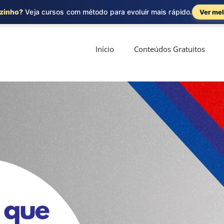
ozinho?
Veja cursos com método para evoluir mais rápido.
Ver mel
Início
Conteúdos Gratuitos