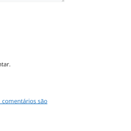
tar.
 comentários são