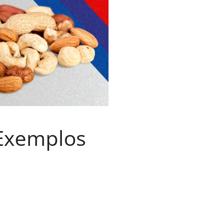
 Exemplos