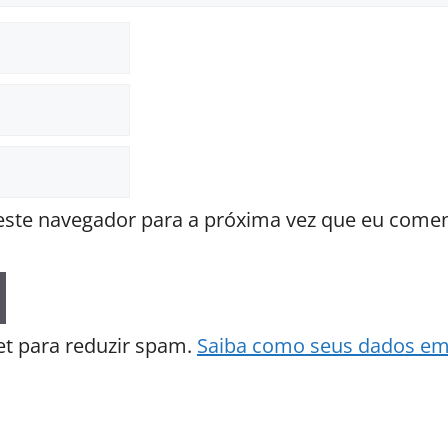
ste navegador para a próxima vez que eu comen
met para reduzir spam.
Saiba como seus dados em