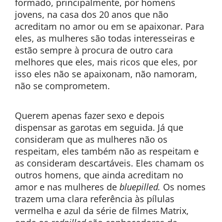
formado, principalmente, por homens
jovens, na casa dos 20 anos que não
acreditam no amor ou em se apaixonar. Para
eles, as mulheres são todas interesseiras e
estão sempre à procura de outro cara
melhores que eles, mais ricos que eles, por
isso eles não se apaixonam, não namoram,
não se comprometem.
Querem apenas fazer sexo e depois
dispensar as garotas em seguida. Já que
consideram que as mulheres não os
respeitam, eles também não as respeitam e
as consideram descartáveis. Eles chamam os
outros homens, que ainda acreditam no
amor e nas mulheres de
bluepilled.
Os nomes
trazem uma clara referência às pílulas
vermelha e azul da série de filmes Matrix,