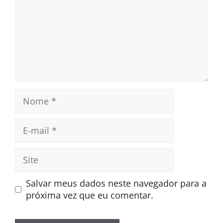
Nome
E-
mail
Site
Salvar meus dados neste navegador para a
próxima vez que eu comentar.