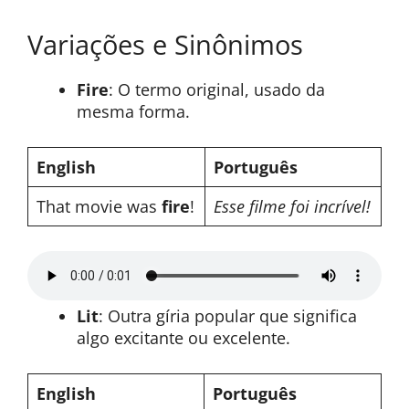
Variações e Sinônimos
Fire
: O termo original, usado da
mesma forma.
English
Português
That movie was
fire
!
Esse filme foi incrível!
Lit
: Outra gíria popular que significa
algo excitante ou excelente.
English
Português