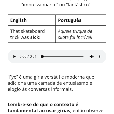
“impressionante” ou “fantástico”.
English
Português
That skateboard
Aquele truque de
trick was
sick
!
skate foi incrível!
“Fye” é uma gíria versátil e moderna que
adiciona uma camada de entusiasmo e
elogio às conversas informais.
Lembre-se de que o contexto é
fundamental ao usar gírias
, então observe