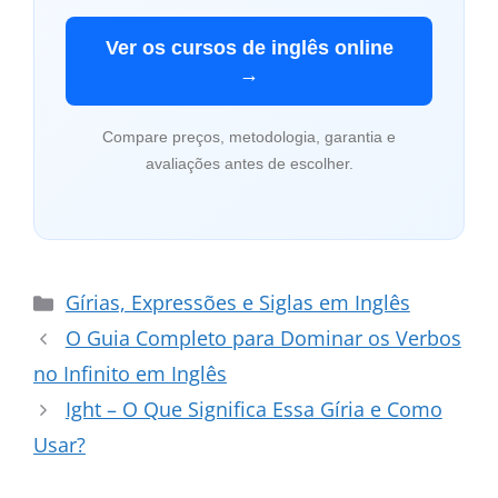
Ver os cursos de inglês online
→
Compare preços, metodologia, garantia e
avaliações antes de escolher.
Categorias
Gírias, Expressões e Siglas em Inglês
O Guia Completo para Dominar os Verbos
no Infinito em Inglês
Ight – O Que Significa Essa Gíria e Como
Usar?