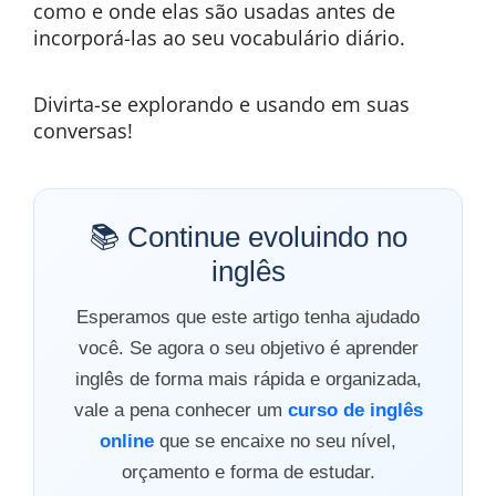
como e onde elas são usadas antes de
incorporá-las ao seu vocabulário diário.
Divirta-se explorando e usando em suas
conversas!
📚 Continue evoluindo no
inglês
Esperamos que este artigo tenha ajudado
você. Se agora o seu objetivo é aprender
inglês de forma mais rápida e organizada,
vale a pena conhecer um
curso de inglês
online
que se encaixe no seu nível,
orçamento e forma de estudar.