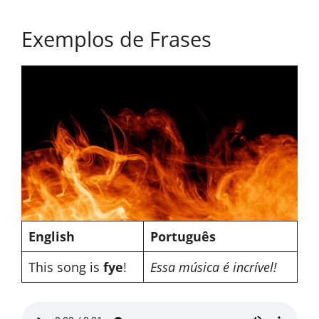
Exemplos de Frases
English
Português
This song is
fye
!
Essa música é incrível!