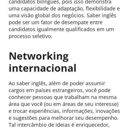
candidatos bilíngues, pois isso demonstra
uma capacidade de adaptação, flexibilidade e
uma visão global dos negócios. Saber inglês
pode ser um fator de desempate entre
candidatos igualmente qualificados em um
processo seletivo.
Networking
internacional
Ao saber inglês, além de poder assumir
cargos em países estrangeiros, você pode
conhecer pessoas que trabalham na mesma
área que você (ou em áreas de seu interesse)
e trocar experiências, informações, inovações
e sugestões para melhorar seu desempenho.
Tal intercâmbio de ideias é enriquecedor,