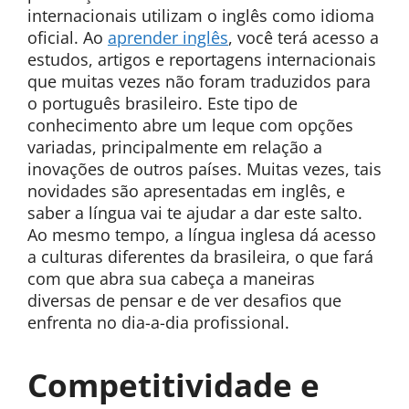
internacionais utilizam o inglês como idioma
oficial. Ao
aprender inglês
, você terá acesso a
estudos, artigos e reportagens internacionais
que muitas vezes não foram traduzidos para
o português brasileiro. Este tipo de
conhecimento abre um leque com opções
variadas, principalmente em relação a
inovações de outros países. Muitas vezes, tais
novidades são apresentadas em inglês, e
saber a língua vai te ajudar a dar este salto.
Ao mesmo tempo, a língua inglesa dá acesso
a culturas diferentes da brasileira, o que fará
com que abra sua cabeça a maneiras
diversas de pensar e de ver desafios que
enfrenta no dia-a-dia profissional.
Competitividade e