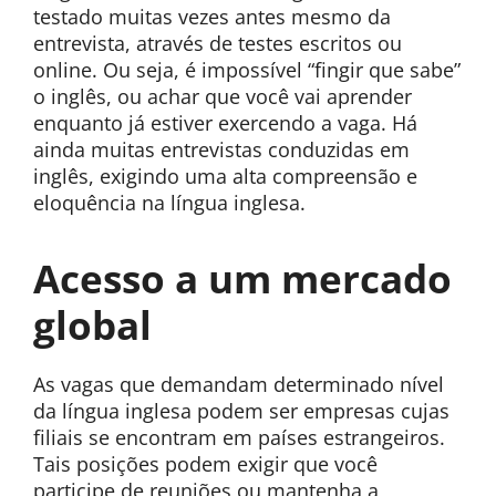
testado muitas vezes antes mesmo da
entrevista, através de testes escritos ou
online. Ou seja, é impossível “fingir que sabe”
o inglês, ou achar que você vai aprender
enquanto já estiver exercendo a vaga. Há
ainda muitas entrevistas conduzidas em
inglês, exigindo uma alta compreensão e
eloquência na língua inglesa.
Acesso a um mercado
global
As vagas que demandam determinado nível
da língua inglesa podem ser empresas cujas
filiais se encontram em países estrangeiros.
Tais posições podem exigir que você
participe de reuniões ou mantenha a