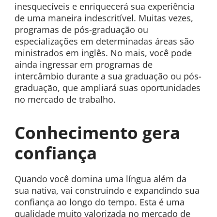
inesquecíveis e enriquecerá sua experiência
de uma maneira indescritível. Muitas vezes,
programas de pós-graduação ou
especializações em determinadas áreas são
ministrados em inglês. No mais, você pode
ainda ingressar em programas de
intercâmbio durante a sua graduação ou pós-
graduação, que ampliará suas oportunidades
no mercado de trabalho.
Conhecimento gera
confiança
Quando você domina uma língua além da
sua nativa, vai construindo e expandindo sua
confiança ao longo do tempo. Esta é uma
qualidade muito valorizada no mercado de