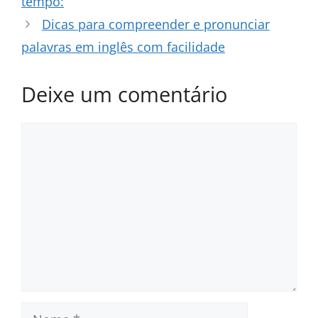
tempo:
Dicas para compreender e pronunciar
palavras em inglês com facilidade
Deixe um comentário
Comentário
Nome