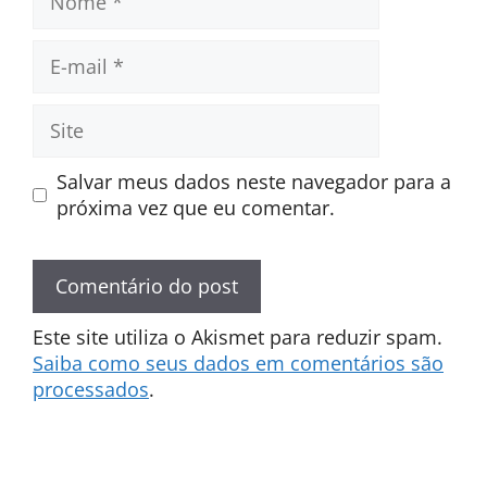
E-
mail
Site
Salvar meus dados neste navegador para a
próxima vez que eu comentar.
Este site utiliza o Akismet para reduzir spam.
Saiba como seus dados em comentários são
processados
.