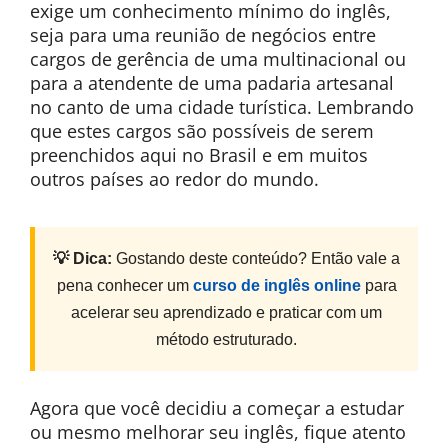
exige um conhecimento mínimo do inglês,
seja para uma reunião de negócios entre
cargos de gerência de uma multinacional ou
para a atendente de uma padaria artesanal
no canto de uma cidade turística. Lembrando
que estes cargos são possíveis de serem
preenchidos aqui no Brasil e em muitos
outros países ao redor do mundo.
💡 Dica:
Gostando deste conteúdo? Então vale a
pena conhecer um
curso de inglês online
para
acelerar seu aprendizado e praticar com um
método estruturado.
Agora que você decidiu a começar a estudar
ou mesmo melhorar seu inglês, fique atento