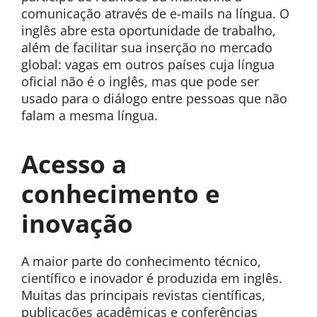
comunicação através de e-mails na língua. O
inglês abre esta oportunidade de trabalho,
além de facilitar sua inserção no mercado
global: vagas em outros países cuja língua
oficial não é o inglês, mas que pode ser
usado para o diálogo entre pessoas que não
falam a mesma língua.
Acesso a
conhecimento e
inovação
A maior parte do conhecimento técnico,
científico e inovador é produzida em inglês.
Muitas das principais revistas científicas,
publicações acadêmicas e conferências