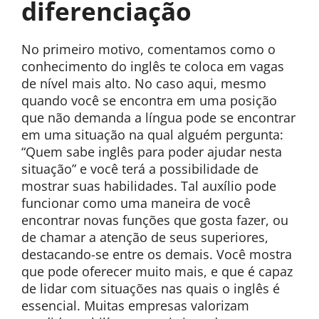
diferenciação
No primeiro motivo, comentamos como o
conhecimento do inglês te coloca em vagas
de nível mais alto. No caso aqui, mesmo
quando você se encontra em uma posição
que não demanda a língua pode se encontrar
em uma situação na qual alguém pergunta:
“Quem sabe inglês para poder ajudar nesta
situação” e você terá a possibilidade de
mostrar suas habilidades. Tal auxílio pode
funcionar como uma maneira de você
encontrar novas funções que gosta fazer, ou
de chamar a atenção de seus superiores,
destacando-se entre os demais. Você mostra
que pode oferecer muito mais, e que é capaz
de lidar com situações nas quais o inglês é
essencial. Muitas empresas valorizam