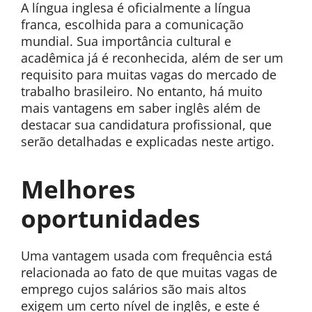
A língua inglesa é oficialmente a língua
franca, escolhida para a comunicação
mundial. Sua importância cultural e
acadêmica já é reconhecida, além de ser um
requisito para muitas vagas do mercado de
trabalho brasileiro. No entanto, há muito
mais vantagens em saber inglês além de
destacar sua candidatura profissional, que
serão detalhadas e explicadas neste artigo.
Melhores
oportunidades
Uma vantagem usada com frequência está
relacionada ao fato de que muitas vagas de
emprego cujos salários são mais altos
exigem um certo nível de inglês, e este é