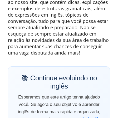
ao nosso site, que contém dicas, explicações
e exemplos de estruturas gramaticais, além
de expressões em inglês, tópicos de
conversação, tudo para que você possa estar
sempre atualizado e preparado. Não se
esqueça de sempre estar atualizado em
relação às novidades da sua área de trabalho
para aumentar suas chances de conseguir
uma vaga disputada ainda mais!
📚 Continue evoluindo no
inglês
Esperamos que este artigo tenha ajudado
você. Se agora o seu objetivo é aprender
inglês de forma mais rápida e organizada,