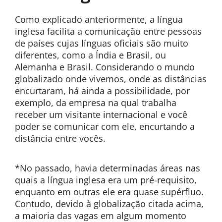
Como explicado anteriormente, a língua
inglesa facilita a comunicação entre pessoas
de países cujas línguas oficiais são muito
diferentes, como a Índia e Brasil, ou
Alemanha e Brasil. Considerando o mundo
globalizado onde vivemos, onde as distâncias
encurtaram, há ainda a possibilidade, por
exemplo, da empresa na qual trabalha
receber um visitante internacional e você
poder se comunicar com ele, encurtando a
distância entre vocês.
*No passado, havia determinadas áreas nas
quais a língua inglesa era um pré-requisito,
enquanto em outras ele era quase supérfluo.
Contudo, devido à globalização citada acima,
a maioria das vagas em algum momento