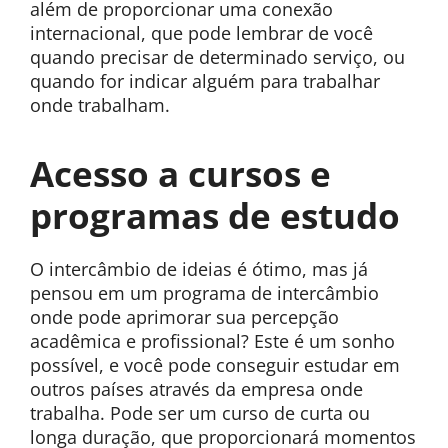
além de proporcionar uma conexão
internacional, que pode lembrar de você
quando precisar de determinado serviço, ou
quando for indicar alguém para trabalhar
onde trabalham.
Acesso a cursos e
programas de estudo
O intercâmbio de ideias é ótimo, mas já
pensou em um programa de intercâmbio
onde pode aprimorar sua percepção
acadêmica e profissional? Este é um sonho
possível, e você pode conseguir estudar em
outros países através da empresa onde
trabalha. Pode ser um curso de curta ou
longa duração, que proporcionará momentos