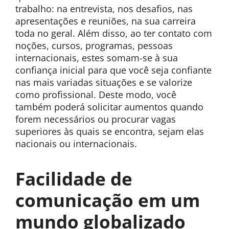
trabalho: na entrevista, nos desafios, nas
apresentações e reuniões, na sua carreira
toda no geral. Além disso, ao ter contato com
noções, cursos, programas, pessoas
internacionais, estes somam-se à sua
confiança inicial para que você seja confiante
nas mais variadas situações e se valorize
como profissional. Deste modo, você
também poderá solicitar aumentos quando
forem necessários ou procurar vagas
superiores às quais se encontra, sejam elas
nacionais ou internacionais.
Facilidade de
comunicação em um
mundo globalizado