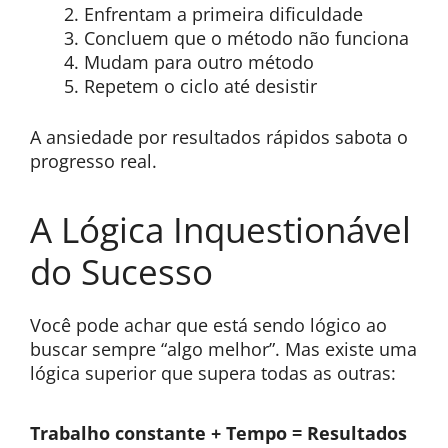
Enfrentam a primeira dificuldade
Concluem que o método não funciona
Mudam para outro método
Repetem o ciclo até desistir
A ansiedade por resultados rápidos sabota o
progresso real.
A Lógica Inquestionável
do Sucesso
Você pode achar que está sendo lógico ao
buscar sempre “algo melhor”. Mas existe uma
lógica superior que supera todas as outras:
Trabalho constante + Tempo = Resultados