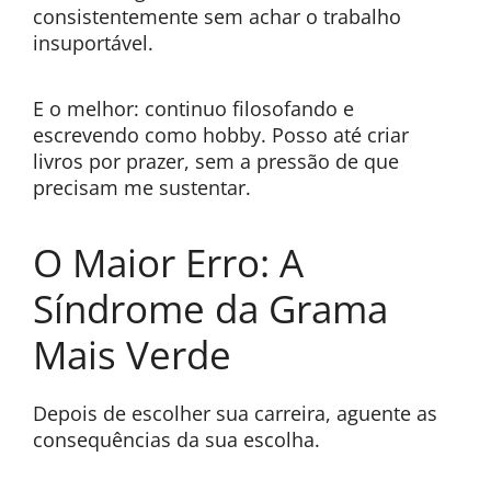
consistentemente sem achar o trabalho
insuportável.
E o melhor: continuo filosofando e
escrevendo como hobby. Posso até criar
livros por prazer, sem a pressão de que
precisam me sustentar.
O Maior Erro: A
Síndrome da Grama
Mais Verde
Depois de escolher sua carreira, aguente as
consequências da sua escolha.