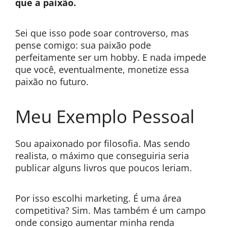
que a paixão.
Sei que isso pode soar controverso, mas
pense comigo: sua paixão pode
perfeitamente ser um hobby. E nada impede
que você, eventualmente, monetize essa
paixão no futuro.
Meu Exemplo Pessoal
Sou apaixonado por filosofia. Mas sendo
realista, o máximo que conseguiria seria
publicar alguns livros que poucos leriam.
Por isso escolhi marketing. É uma área
competitiva? Sim. Mas também é um campo
onde consigo aumentar minha renda