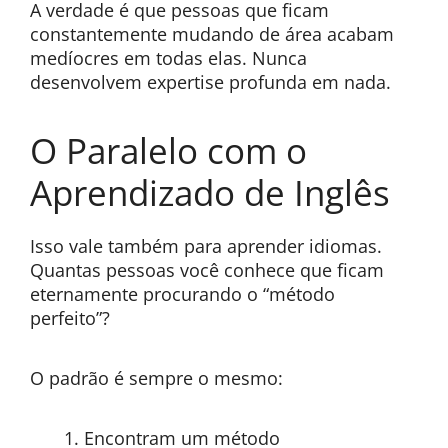
A verdade é que pessoas que ficam
constantemente mudando de área acabam
medíocres em todas elas. Nunca
desenvolvem expertise profunda em nada.
O Paralelo com o
Aprendizado de Inglês
Isso vale também para aprender idiomas.
Quantas pessoas você conhece que ficam
eternamente procurando o “método
perfeito”?
O padrão é sempre o mesmo:
Encontram um método