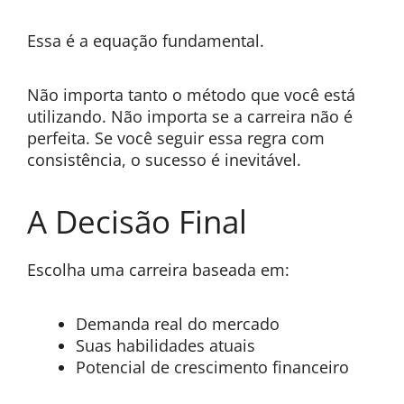
Essa é a equação fundamental.
Não importa tanto o método que você está
utilizando. Não importa se a carreira não é
perfeita. Se você seguir essa regra com
consistência, o sucesso é inevitável.
A Decisão Final
Escolha uma carreira baseada em:
Demanda real do mercado
Suas habilidades atuais
Potencial de crescimento financeiro