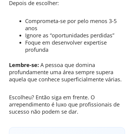
Depois de escolher:
Comprometa-se por pelo menos 3-5
anos
Ignore as “oportunidades perdidas”
Foque em desenvolver expertise
profunda
Lembre-se:
A pessoa que domina
profundamente uma área sempre supera
aquela que conhece superficialmente várias.
Escolheu? Então siga em frente. O
arrependimento é luxo que profissionais de
sucesso não podem se dar.