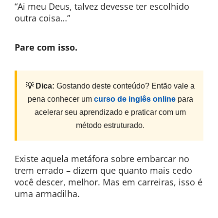
“Ai meu Deus, talvez devesse ter escolhido
outra coisa…”
Pare com isso.
💡 Dica:
Gostando deste conteúdo? Então vale a
pena conhecer um
curso de inglês online
para
acelerar seu aprendizado e praticar com um
método estruturado.
Existe aquela metáfora sobre embarcar no
trem errado – dizem que quanto mais cedo
você descer, melhor. Mas em carreiras, isso é
uma armadilha.