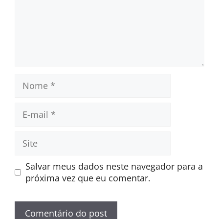
Nome
E-
mail
Site
Salvar meus dados neste navegador para a
próxima vez que eu comentar.