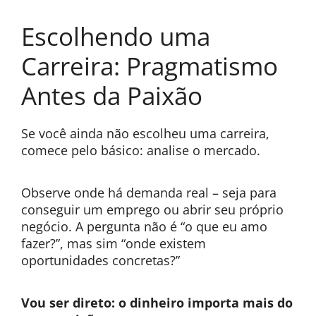
Escolhendo uma
Carreira: Pragmatismo
Antes da Paixão
Se você ainda não escolheu uma carreira,
comece pelo básico: analise o mercado.
Observe onde há demanda real – seja para
conseguir um emprego ou abrir seu próprio
negócio. A pergunta não é “o que eu amo
fazer?”, mas sim “onde existem
oportunidades concretas?”
Vou ser direto: o dinheiro importa mais do