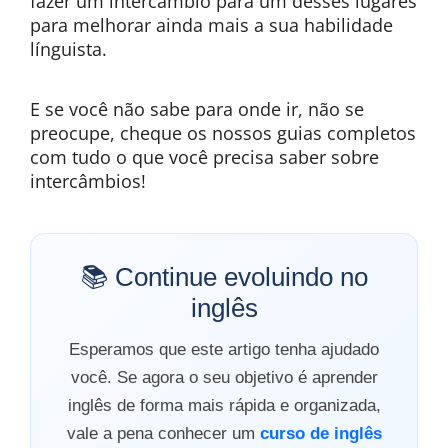
fazer um intercâmbio para um desses lugares
para melhorar ainda mais a sua habilidade
línguista.
E se você não sabe para onde ir, não se
preocupe, cheque os nossos guias completos
com tudo o que você precisa saber sobre
intercâmbios!
📚 Continue evoluindo no
inglês
Esperamos que este artigo tenha ajudado
você. Se agora o seu objetivo é aprender
inglês de forma mais rápida e organizada,
vale a pena conhecer um
curso de inglês