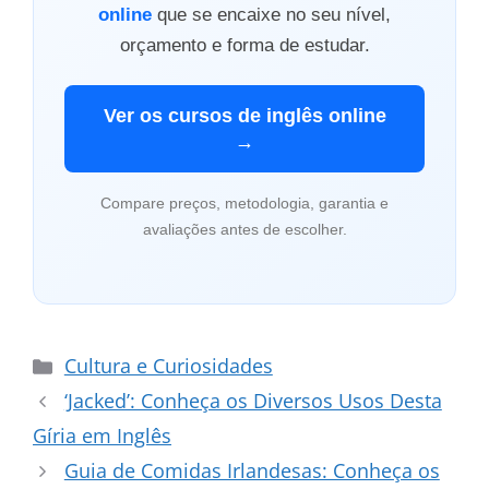
online
que se encaixe no seu nível,
orçamento e forma de estudar.
Ver os cursos de inglês online
→
Compare preços, metodologia, garantia e
avaliações antes de escolher.
Categorias
Cultura e Curiosidades
‘Jacked’: Conheça os Diversos Usos Desta
Gíria em Inglês
Guia de Comidas Irlandesas: Conheça os