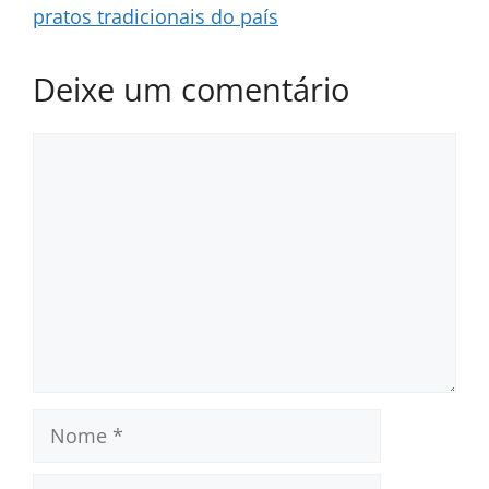
pratos tradicionais do país
Deixe um comentário
Comentário
Nome
E-