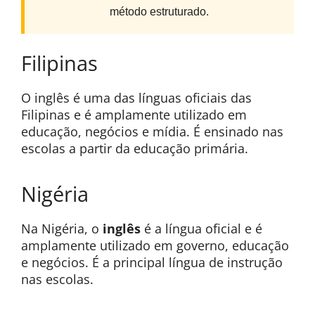
método estruturado.
Filipinas
O inglês é uma das línguas oficiais das
Filipinas e é amplamente utilizado em
educação, negócios e mídia. É ensinado nas
escolas a partir da educação primária.
Nigéria
Na Nigéria, o
inglês
é a língua oficial e é
amplamente utilizado em governo, educação
e negócios. É a principal língua de instrução
nas escolas.