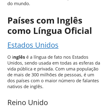
do mundo.
Países com Inglês
como Língua Oficial
Estados Unidos
O i
nglês
é a língua de fato nos Estados
Unidos, sendo usada em todas as esferas da
vida pública e privada. Com uma população
de mais de 300 milhões de pessoas, é um
dos países com o maior número de falantes
nativos de inglês.
Reino Unido