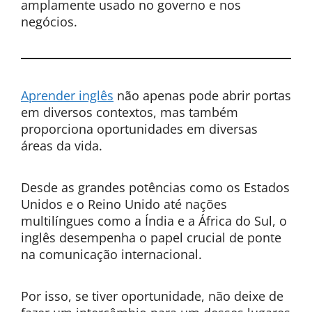
amplamente usado no governo e nos
negócios.
Aprender inglês
não apenas pode abrir portas
em diversos contextos, mas também
proporciona oportunidades em diversas
áreas da vida.
Desde as grandes potências como os Estados
Unidos e o Reino Unido até nações
multilíngues como a Índia e a África do Sul, o
inglês desempenha o papel crucial de ponte
na comunicação internacional.
Por isso, se tiver oportunidade, não deixe de