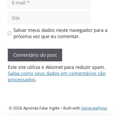
mail
Site
Salvar meus dados neste navegador para a
próxima vez que eu comentar.
Este site utiliza o Akismet para reduzir spam.
Saiba como seus dados em comentários são
processados
.
© 2026 Aprenda Falar Inglês
• Built with
GeneratePress