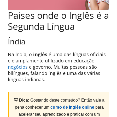
Países onde o Inglês é a
Segunda Língua
Índia
Na Índia, o
inglês
é uma das línguas oficiais
e é amplamente utilizado em educação,
negócios
e governo. Muitas pessoas são
bilíngues, falando inglês e uma das várias
línguas indianas.
💡 Dica:
Gostando deste conteúdo? Então vale a
pena conhecer um
curso de inglês online
para
acelerar seu aprendizado e praticar com um