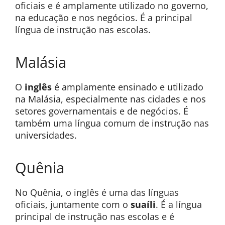
oficiais e é amplamente utilizado no governo,
na educação e nos negócios. É a principal
língua de instrução nas escolas.
Malásia
O
inglês
é amplamente ensinado e utilizado
na Malásia, especialmente nas cidades e nos
setores governamentais e de negócios. É
também uma língua comum de instrução nas
universidades.
Quênia
No Quênia, o inglês é uma das línguas
oficiais, juntamente com o
suaíli
. É a língua
principal de instrução nas escolas e é