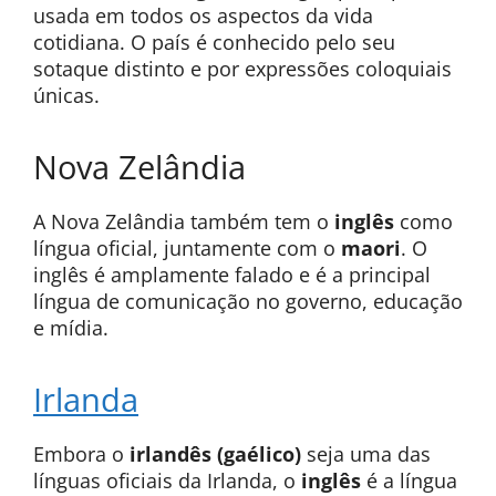
usada em todos os aspectos da vida
cotidiana. O país é conhecido pelo seu
sotaque distinto e por expressões coloquiais
únicas.
Nova Zelândia
A Nova Zelândia também tem o
inglês
como
língua oficial, juntamente com o
maori
. O
inglês é amplamente falado e é a principal
língua de comunicação no governo, educação
e mídia.
Irlanda
Embora o
irlandês (gaélico)
seja uma das
línguas oficiais da Irlanda, o
inglês
é a língua