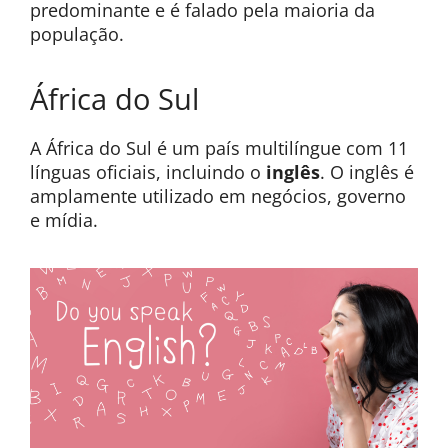
predominante e é falado pela maioria da
população.
África do Sul
A África do Sul é um país multilíngue com 11
línguas oficiais, incluindo o
inglês
. O inglês é
amplamente utilizado em negócios, governo
e mídia.