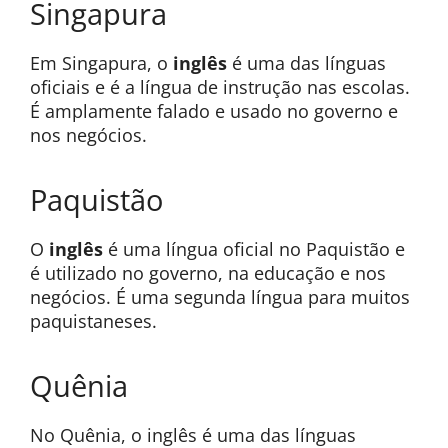
Singapura
Em Singapura, o
inglês
é uma das línguas
oficiais e é a língua de instrução nas escolas.
É amplamente falado e usado no governo e
nos negócios.
Paquistão
O
inglês
é uma língua oficial no Paquistão e
é utilizado no governo, na educação e nos
negócios. É uma segunda língua para muitos
paquistaneses.
Quênia
No Quênia, o inglês é uma das línguas