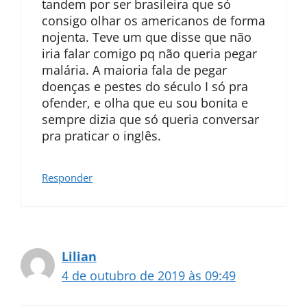
tandem por ser brasileira que só
consigo olhar os americanos de forma
nojenta. Teve um que disse que não
iria falar comigo pq não queria pegar
malária. A maioria fala de pegar
doenças e pestes do século I só pra
ofender, e olha que eu sou bonita e
sempre dizia que só queria conversar
pra praticar o inglês.
Responder
Lilian
4 de outubro de 2019 às 09:49