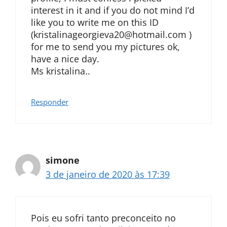
interest in it and if you do not mind I’d
like you to write me on this ID
(
kristalinageorgieva20@hotmail.com
)
for me to send you my pictures ok,
have a nice day.
Ms kristalina..
Responder
simone
3 de janeiro de 2020 às 17:39
Pois eu sofri tanto preconceito no