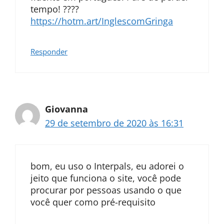
tempo! ????
https://hotm.art/InglescomGringa
Responder
Giovanna
29 de setembro de 2020 às 16:31
bom, eu uso o Interpals, eu adorei o
jeito que funciona o site, você pode
procurar por pessoas usando o que
você quer como pré-requisito