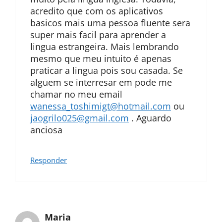
acredito que com os aplicativos
basicos mais uma pessoa fluente sera
super mais facil para aprender a
lingua estrangeira. Mais lembrando
mesmo que meu intuito é apenas
praticar a lingua pois sou casada. Se
alguem se interresar em pode me
chamar no meu email
wanessa_toshimigt@hotmail.com
ou
jaogrilo025@gmail.com
. Aguardo
anciosa
Responder
Maria