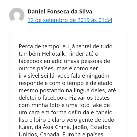
Daniel Fonseca da Silva
12 de setembro de 2019 às 01:54
Perca de tempo! eu já tentei de tudo
também Hellotalk, Tinder até o
facebook eu adicionava pessoas de
outros países, mas é como ser
invisível sei lá, você fala e ninguém
responde e com o tempo é deletado
mesmo postando na língua deles, até
deletei o facebook. Fiz vários testes
com minha foto e uma foto fake de
um cara em forma definida e cabelo
liso e loiro e claro veio gente de todo
lugar, da Ásia China, Japão, Estados
Unidos, Canada, Europa e países