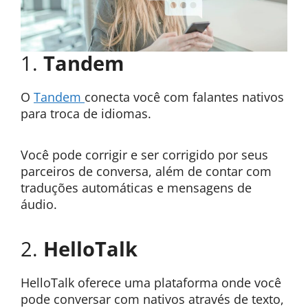
1.
Tandem
O
Tandem
conecta você com falantes nativos
para troca de idiomas.
Você pode corrigir e ser corrigido por seus
parceiros de conversa, além de contar com
traduções automáticas e mensagens de
áudio.
2.
HelloTalk
HelloTalk oferece uma plataforma onde você
pode conversar com nativos através de texto,