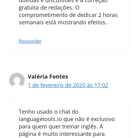
dúvidas e discussões e a correção
gratuita de redações. O
comprometimento de dedicar 2 horas
semanais está mostrando efeitos.
Responder
Valéria Fontes
1 de fevereiro de 2020 às 17:02
Tenho usado o chat do
languagetools.io que não é exclusivo
para quem quer treinar inglês. A
página é muito interessante para