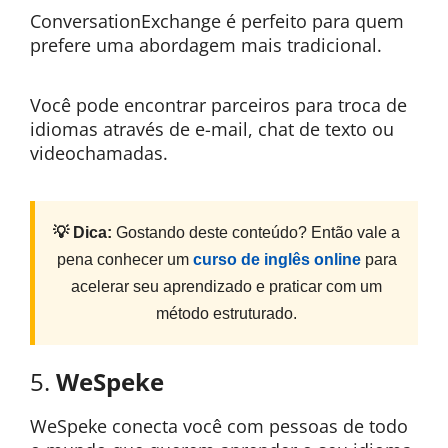
ConversationExchange é perfeito para quem
prefere uma abordagem mais tradicional.
Você pode encontrar parceiros para troca de
idiomas através de e-mail, chat de texto ou
videochamadas.
💡 Dica:
Gostando deste conteúdo? Então vale a
pena conhecer um
curso de inglês online
para
acelerar seu aprendizado e praticar com um
método estruturado.
5.
WeSpeke
WeSpeke conecta você com pessoas de todo