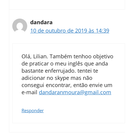
dandara
10 de outubro de 2019 às 14:39
Olá, Lilian. Também tenhoo objetivo
de praticar o meu inglês que anda
bastante enferrujado. tentei te
adicionar no skype mas não
consegui encontrar, então envie um
e-mail
dandaranmoura@gmail.com
Responder