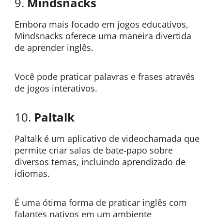
9.
Mindsnacks
Embora mais focado em jogos educativos,
Mindsnacks oferece uma maneira divertida
de aprender inglês.
Você pode praticar palavras e frases através
de jogos interativos.
10.
Paltalk
Paltalk é um aplicativo de videochamada que
permite criar salas de bate-papo sobre
diversos temas, incluindo aprendizado de
idiomas.
É uma ótima forma de praticar inglês com
falantes nativos em um ambiente