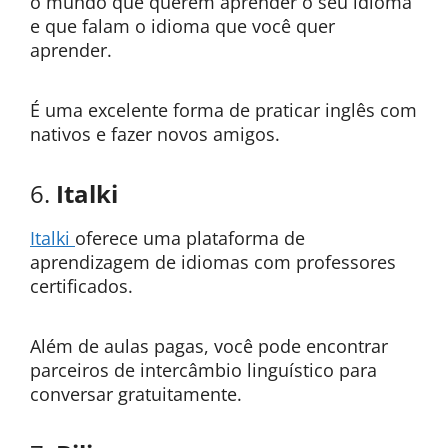
o mundo que querem aprender o seu idioma
e que falam o idioma que você quer
aprender.
É uma excelente forma de praticar inglês com
nativos e fazer novos amigos.
6.
Italki
Italki
oferece uma plataforma de
aprendizagem de idiomas com professores
certificados.
Além de aulas pagas, você pode encontrar
parceiros de intercâmbio linguístico para
conversar gratuitamente.