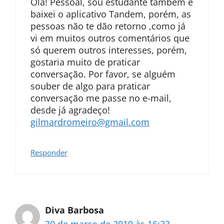
Olá! Pessoal, sou estudante também e
baixei o aplicativo Tandem, porém, as
pessoas não te dão retorno ,como já
vi em muitos outros comentários que
só querem outros interesses, porém,
gostaria muito de praticar
conversação. Por favor, se alguém
souber de algo para praticar
conversação me passe no e-mail,
desde já agradeço!
gilmardromeiro@gmail.com
Responder
Diva Barbosa