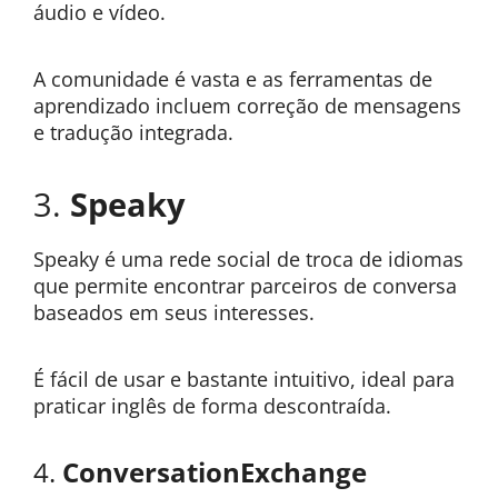
áudio e vídeo.
A comunidade é vasta e as ferramentas de
aprendizado incluem correção de mensagens
e tradução integrada.
3.
Speaky
Speaky é uma rede social de troca de idiomas
que permite encontrar parceiros de conversa
baseados em seus interesses.
É fácil de usar e bastante intuitivo, ideal para
praticar inglês de forma descontraída.
4.
ConversationExchange