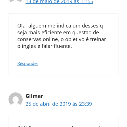
13 de maio de 2019 às 11:55
Ola, alguem me indica um desses q
seja mais eficiente em questao de
conservas online, o objetivo é treinar
o ingles e falar fluente.
Responder
Gilmar
25 de abril de 2019 às 23:39