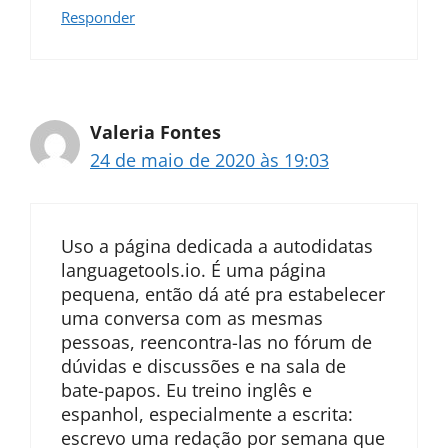
Responder
Valeria Fontes
24 de maio de 2020 às 19:03
Uso a página dedicada a autodidatas
languagetools.io. É uma página
pequena, então dá até pra estabelecer
uma conversa com as mesmas
pessoas, reencontra-las no fórum de
dúvidas e discussões e na sala de
bate-papos. Eu treino inglês e
espanhol, especialmente a escrita:
escrevo uma redação por semana que