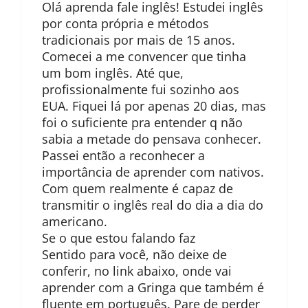
Olá aprenda fale inglês! Estudei inglês
por conta própria e métodos
tradicionais por mais de 15 anos.
Comecei a me convencer que tinha
um bom inglês. Até que,
profissionalmente fui sozinho aos
EUA. Fiquei lá por apenas 20 dias, mas
foi o suficiente pra entender q não
sabia a metade do pensava conhecer.
Passei então a reconhecer a
importância de aprender com nativos.
Com quem realmente é capaz de
transmitir o inglês real do dia a dia do
americano.
Se o que estou falando faz
Sentido para você, não deixe de
conferir, no link abaixo, onde vai
aprender com a Gringa que também é
fluente em português. Pare de perder