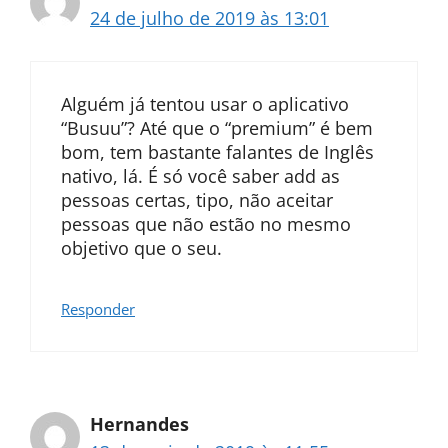
24 de julho de 2019 às 13:01
Alguém já tentou usar o aplicativo
“Busuu”? Até que o “premium” é bem
bom, tem bastante falantes de Inglês
nativo, lá. É só você saber add as
pessoas certas, tipo, não aceitar
pessoas que não estão no mesmo
objetivo que o seu.
Responder
Hernandes