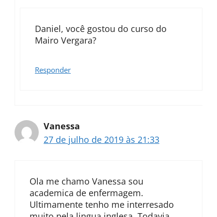
Daniel, você gostou do curso do
Mairo Vergara?
Responder
Vanessa
27 de julho de 2019 às 21:33
Ola me chamo Vanessa sou
academica de enfermagem.
Ultimamente tenho me interresado
muito pela lingua inglesa. Todavia,