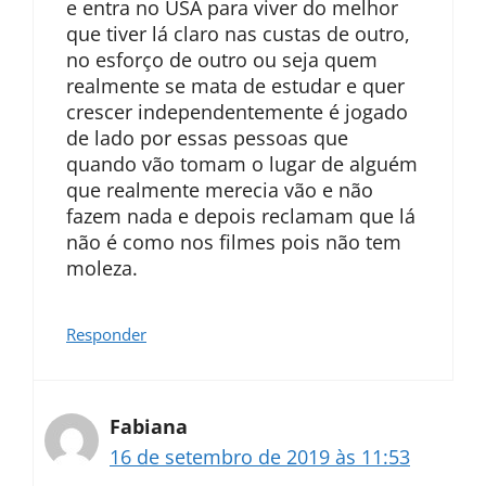
e entra no USA para viver do melhor
que tiver lá claro nas custas de outro,
no esforço de outro ou seja quem
realmente se mata de estudar e quer
crescer independentemente é jogado
de lado por essas pessoas que
quando vão tomam o lugar de alguém
que realmente merecia vão e não
fazem nada e depois reclamam que lá
não é como nos filmes pois não tem
moleza.
Responder
Fabiana
16 de setembro de 2019 às 11:53