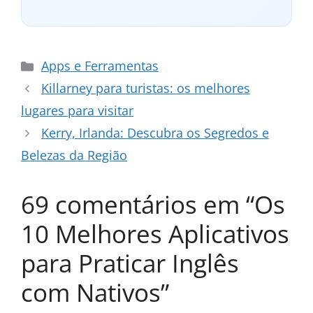
Categorias
Apps e Ferramentas
Killarney para turistas: os melhores
lugares para visitar
Kerry, Irlanda: Descubra os Segredos e
Belezas da Região
69 comentários em “Os
10 Melhores Aplicativos
para Praticar Inglês
com Nativos”