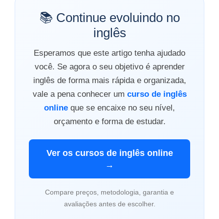
📚 Continue evoluindo no
inglês
Esperamos que este artigo tenha ajudado
você. Se agora o seu objetivo é aprender
inglês de forma mais rápida e organizada,
vale a pena conhecer um
curso de inglês
online
que se encaixe no seu nível,
orçamento e forma de estudar.
Ver os cursos de inglês online
→
Compare preços, metodologia, garantia e
avaliações antes de escolher.