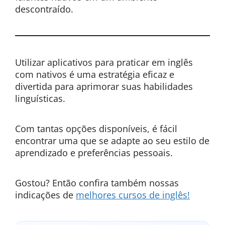
descontraído.
Utilizar aplicativos para praticar em inglês
com nativos é uma estratégia eficaz e
divertida para aprimorar suas habilidades
linguísticas.
Com tantas opções disponíveis, é fácil
encontrar uma que se adapte ao seu estilo de
aprendizado e preferências pessoais.
Gostou? Então confira também nossas
indicações de
melhores cursos de inglês!