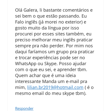
Olá Galera, li bastante comentários e
sei bem o que estão passando. Eu
Falo inglês (já morei no exterior) e
gosto muito da língua por isso
procurei por esses sites também, eu
preciso melhorar meu inglês praticar
sempre pra não perder. Por mim nos
daqui faríamos um grupo pra praticar
e trocar experiências pode ser no
WhatsApp ou Skype. Posso ajudar
com o que eu sei, e aprender tbm.
Quem achar que é uma ideia
interessante Manda um e-mail pra
mim,
lilian.br2019@hotmail.com
( é o
mesmo email do meu skype tbm).
Responder