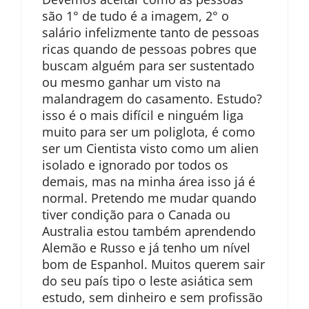
são 1° de tudo é a imagem, 2° o
salário infelizmente tanto de pessoas
ricas quando de pessoas pobres que
buscam alguém para ser sustentado
ou mesmo ganhar um visto na
malandragem do casamento. Estudo?
isso é o mais difícil e ninguém liga
muito para ser um poliglota, é como
ser um Cientista visto como um alien
isolado e ignorado por todos os
demais, mas na minha área isso já é
normal. Pretendo me mudar quando
tiver condição para o Canada ou
Australia estou também aprendendo
Alemão e Russo e já tenho um nível
bom de Espanhol. Muitos querem sair
do seu país tipo o leste asiática sem
estudo, sem dinheiro e sem profissão