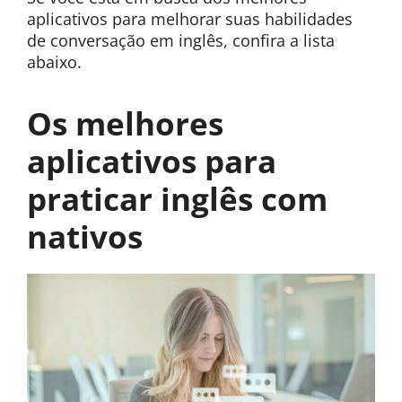
aplicativos para melhorar suas habilidades
de conversação em inglês, confira a lista
abaixo.
Os melhores
aplicativos para
praticar inglês com
nativos