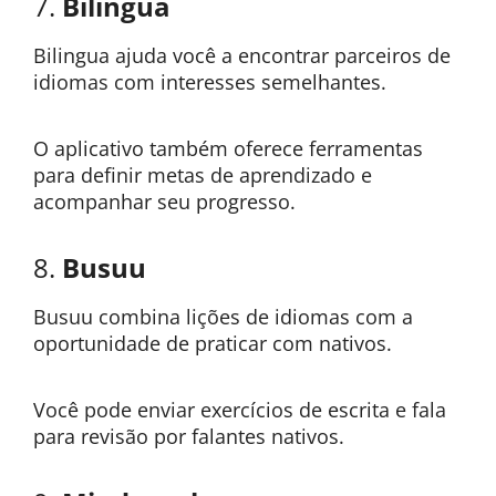
7.
Bilingua
Bilingua ajuda você a encontrar parceiros de
idiomas com interesses semelhantes.
O aplicativo também oferece ferramentas
para definir metas de aprendizado e
acompanhar seu progresso.
8.
Busuu
Busuu combina lições de idiomas com a
oportunidade de praticar com nativos.
Você pode enviar exercícios de escrita e fala
para revisão por falantes nativos.