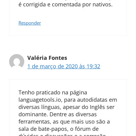
é corrigida e comentada por nativos.
Responder
Valéria Fontes
1 de março de 2020 às 19:32
Tenho praticado na página
languagetools.io, para autodidatas em
diversas línguas, apesar do Inglês ser
dominante. Dentre as diversas
ferramentas, as que mais uso são a
sala de bate-papos, o fórum de