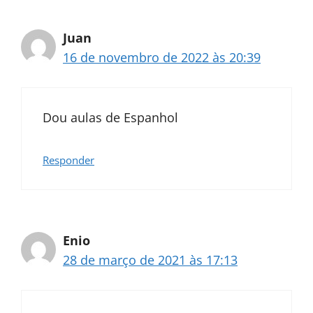
Juan
16 de novembro de 2022 às 20:39
Dou aulas de Espanhol
Responder
Enio
28 de março de 2021 às 17:13