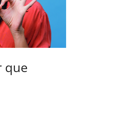
r que