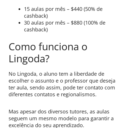
15 aulas por mês – $440 (50% de
cashback)
30 aulas por mês – $880 (100% de
cashback)
Como funciona o
Lingoda?
No Lingoda, o aluno tem a liberdade de
escolher o assunto e o professor que deseja
ter aula, sendo assim, pode ter contato com
diferentes contatos e regionalismos.
Mas apesar dos diversos tutores, as aulas
seguem um mesmo modelo para garantir a
excelência do seu aprendizado.