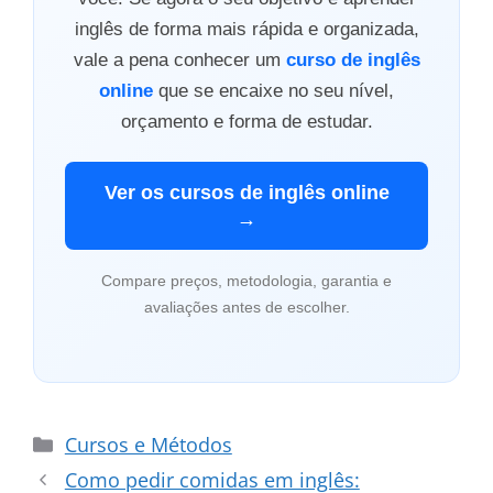
inglês de forma mais rápida e organizada,
vale a pena conhecer um
curso de inglês
online
que se encaixe no seu nível,
orçamento e forma de estudar.
Ver os cursos de inglês online
→
Compare preços, metodologia, garantia e
avaliações antes de escolher.
Categorias
Cursos e Métodos
Como pedir comidas em inglês: