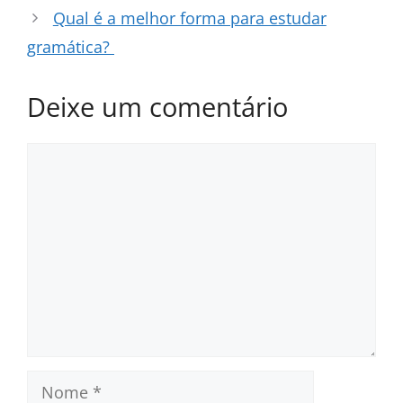
Qual é a melhor forma para estudar
gramática?
Deixe um comentário
Comentário
Nome