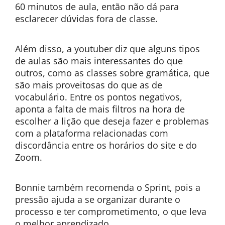
60 minutos de aula, então não dá para
esclarecer dúvidas fora de classe.
Além disso, a youtuber diz que alguns tipos
de aulas são mais interessantes do que
outros, como as classes sobre gramática, que
são mais proveitosas do que as de
vocabulário. Entre os pontos negativos,
aponta a falta de mais filtros na hora de
escolher a lição que deseja fazer e problemas
com a plataforma relacionadas com
discordância entre os horários do site e do
Zoom.
Bonnie também recomenda o Sprint, pois a
pressão ajuda a se organizar durante o
processo e ter comprometimento, o que leva
o melhor aprendizado.