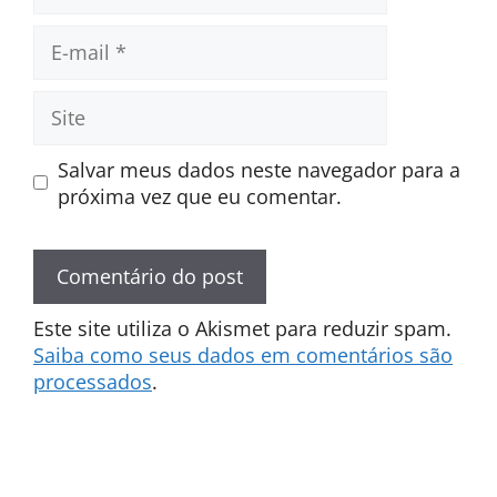
E-
mail
Site
Salvar meus dados neste navegador para a
próxima vez que eu comentar.
Este site utiliza o Akismet para reduzir spam.
Saiba como seus dados em comentários são
processados
.