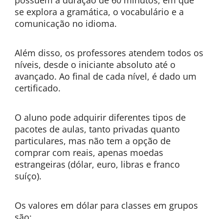
possuem a duração de 60 minutos, em que
se explora a gramática, o vocabulário e a
comunicação no idioma.
Além disso, os professores atendem todos os
níveis, desde o iniciante absoluto até o
avançado. Ao final de cada nível, é dado um
certificado.
O aluno pode adquirir diferentes tipos de
pacotes de aulas, tanto privadas quanto
particulares, mas não tem a opção de
comprar com reais, apenas moedas
estrangeiras (dólar, euro, libras e franco
suíço).
Os valores em dólar para classes em grupos
são: