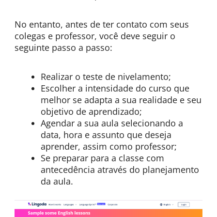
No entanto, antes de ter contato com seus
colegas e professor, você deve seguir o
seguinte passo a passo:
Realizar o teste de nivelamento;
Escolher a intensidade do curso que
melhor se adapta a sua realidade e seu
objetivo de aprendizado;
Agendar a sua aula selecionando a
data, hora e assunto que deseja
aprender, assim como professor;
Se preparar para a classe com
antecedência através do planejamento
da aula.