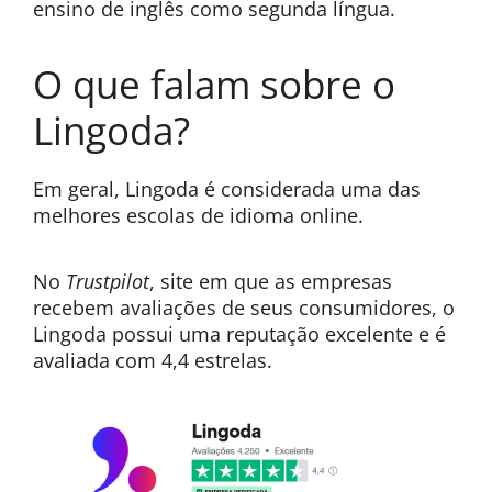
ensino de inglês como segunda língua.
O que falam sobre o
Lingoda?
Em geral, Lingoda é considerada uma das
melhores escolas de idioma online.
No
Trustpilot
, site em que as empresas
recebem avaliações de seus consumidores, o
Lingoda possui uma reputação excelente e é
avaliada com 4,4 estrelas.