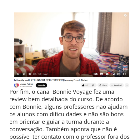
Por fim, o canal Bonnie Voyage fez uma
review bem detalhada do curso. De acordo
com Bonnie, alguns professores não ajudam
os alunos com dificuldades e não são bons
em orientar e guiar a turma durante a
conversação. Também aponta que não é
possível ter contato com o professor fora dos