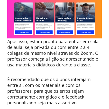
Após isso, estará pronto para entrar em sala
de aula, seja privada ou com entre 2 a 4
colegas de mesmo nível através do Zoom. O
professor começa a lição se apresentando e
usa materiais didáticos durante a classe.
É recomendado que os alunos interajam
entre si, com os materiais e com os
professores, para que os erros sejam
corretamente corrigidos e o feedback
personalizado seja mais assertivo.