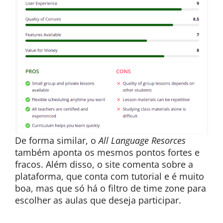
De forma similar, o
All Language Resorces
também aponta os mesmos pontos fortes e
fracos. Além disso, o site comenta sobre a
plataforma, que conta com tutorial e é muito
boa, mas que só há o filtro de time zone para
escolher as aulas que deseja participar.