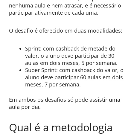
nenhuma aula e nem atrasar, e é necessário
participar ativamente de cada uma.
O desafio é oferecido em duas modalidades:
Sprint: com cashback de metade do
valor, o aluno deve participar de 30
aulas em dois meses, 5 por semana.
Super Sprint: com cashback do valor, o
aluno deve participar 60 aulas em dois
meses, 7 por semana.
Em ambos os desafios só pode assistir uma
aula por dia.
Qual é a metodologia