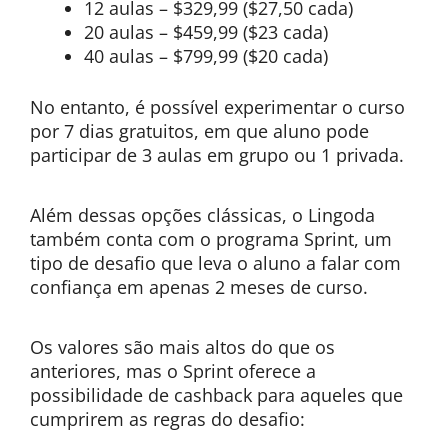
12 aulas – $329,99 ($27,50 cada)
20 aulas – $459,99 ($23 cada)
40 aulas – $799,99 ($20 cada)
No entanto, é possível experimentar o curso
por 7 dias gratuitos, em que aluno pode
participar de 3 aulas em grupo ou 1 privada.
Além dessas opções clássicas, o Lingoda
também conta com o programa Sprint, um
tipo de desafio que leva o aluno a falar com
confiança em apenas 2 meses de curso.
Os valores são mais altos do que os
anteriores, mas o Sprint oferece a
possibilidade de cashback para aqueles que
cumprirem as regras do desafio: