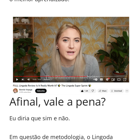
Afinal, vale a pena?
Eu diria que sim e não.
Em questão de metodologia, o Lingoda