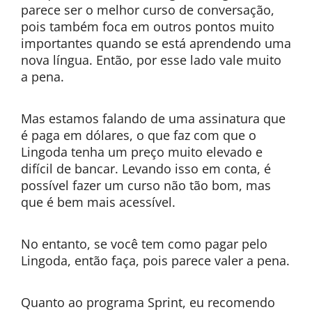
parece ser o melhor curso de conversação,
pois também foca em outros pontos muito
importantes quando se está aprendendo uma
nova língua. Então, por esse lado vale muito
a pena.
Mas estamos falando de uma assinatura que
é paga em dólares, o que faz com que o
Lingoda tenha um preço muito elevado e
difícil de bancar. Levando isso em conta, é
possível fazer um curso não tão bom, mas
que é bem mais acessível.
No entanto, se você tem como pagar pelo
Lingoda, então faça, pois parece valer a pena.
Quanto ao programa Sprint, eu recomendo