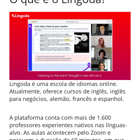
Lingoda é uma escola de idiomas online.
Atualmente, oferece cursos de inglês, inglês
para negócios, alemão, francês e espanhol.
A plataforma conta com mais de 1.600
professores experientes nativos nas línguas-
alvo. As aulas acontecem pelo Zoom e