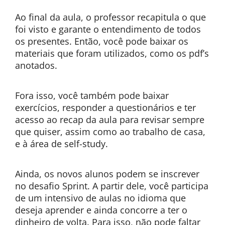
Ao final da aula, o professor recapitula o que
foi visto e garante o entendimento de todos
os presentes. Então, você pode baixar os
materiais que foram utilizados, como os pdf’s
anotados.
Fora isso, você também pode baixar
exercícios, responder a questionários e ter
acesso ao recap da aula para revisar sempre
que quiser, assim como ao trabalho de casa,
e à área de self-study.
Ainda, os novos alunos podem se inscrever
no desafio Sprint. A partir dele, você participa
de um intensivo de aulas no idioma que
deseja aprender e ainda concorre a ter o
dinheiro de volta. Para isso, não pode faltar