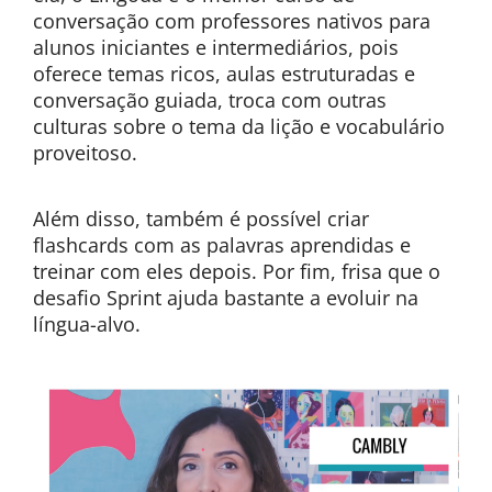
conversação com professores nativos para
alunos iniciantes e intermediários, pois
oferece temas ricos, aulas estruturadas e
conversação guiada, troca com outras
culturas sobre o tema da lição e vocabulário
proveitoso.
Além disso, também é possível criar
flashcards com as palavras aprendidas e
treinar com eles depois. Por fim, frisa que o
desafio Sprint ajuda bastante a evoluir na
língua-alvo.