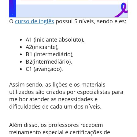
O
curso de inglês
possui 5 níveis, sendo eles:
A1 (iniciante absoluto),
A2(iniciante),
B1 (intermediário),
B2(intermediário),
C1 (avançado).
Assim sendo, as lições e os materiais
utilizados são criados por especialistas para
melhor atender as necessidades e
dificuldades de cada um dos níveis.
Além disso, os professores recebem
treinamento especial e certificações de