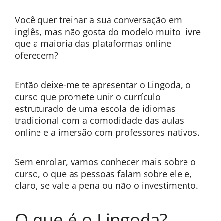
Você quer treinar a sua conversação em
inglês, mas não gosta do modelo muito livre
que a maioria das plataformas online
oferecem?
Então deixe-me te apresentar o Lingoda, o
curso que promete unir o currículo
estruturado de uma escola de idiomas
tradicional com a comodidade das aulas
online e a imersão com professores nativos.
Sem enrolar, vamos conhecer mais sobre o
curso, o que as pessoas falam sobre ele e,
claro, se vale a pena ou não o investimento.
O que é o Lingoda?