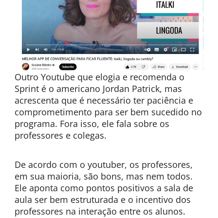
Outro Youtube que elogia e recomenda o
Sprint é o americano Jordan Patrick, mas
acrescenta que é necessário ter paciência e
comprometimento para ser bem sucedido no
programa. Fora isso, ele fala sobre os
professores e colegas.
De acordo com o youtuber, os professores,
em sua maioria, são bons, mas nem todos.
Ele aponta como pontos positivos a sala de
aula ser bem estruturada e o incentivo dos
professores na interação entre os alunos.