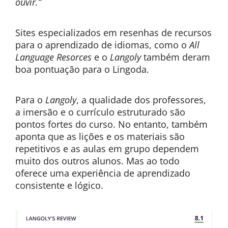
ouvir.”
Sites especializados em resenhas de recursos
para o aprendizado de idiomas, como o
All
Language Resorces
e o
Langoly
também deram
boa pontuação para o Lingoda.
Para o
Langoly
, a qualidade dos professores,
a imersão e o currículo estruturado são
pontos fortes do curso. No entanto, também
aponta que as lições e os materiais são
repetitivos e as aulas em grupo dependem
muito dos outros alunos. Mas ao todo
oferece uma experiência de aprendizado
consistente e lógico.