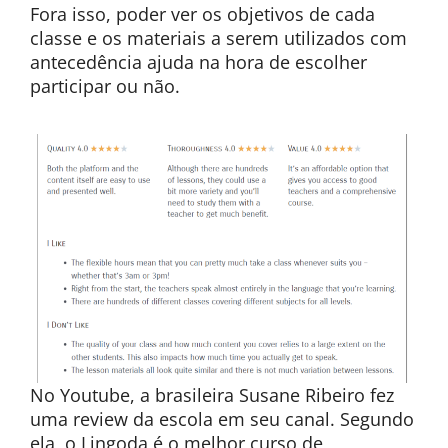
Fora isso, poder ver os objetivos de cada
classe e os materiais a serem utilizados com
antecedência ajuda na hora de escolher
participar ou não.
No Youtube, a brasileira Susane Ribeiro fez
uma review da escola em seu canal. Segundo
ela, o Lingoda é o melhor curso de