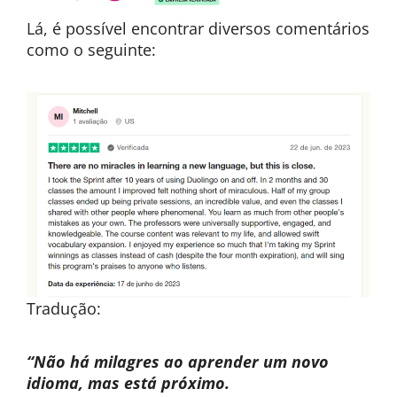
Lá, é possível encontrar diversos comentários
como o seguinte:
Tradução:
“Não há milagres ao aprender um novo
idioma, mas está próximo.