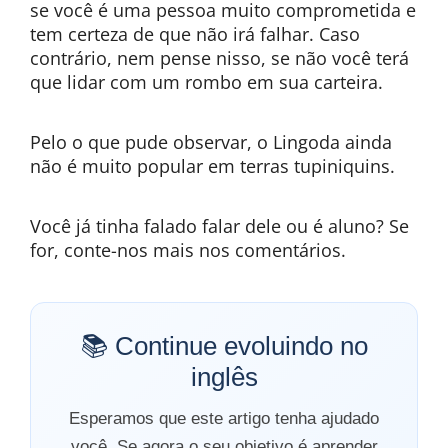
se você é uma pessoa muito comprometida e
tem certeza de que não irá falhar. Caso
contrário, nem pense nisso, se não você terá
que lidar com um rombo em sua carteira.
Pelo o que pude observar, o Lingoda ainda
não é muito popular em terras tupiniquins.
Você já tinha falado falar dele ou é aluno? Se
for, conte-nos mais nos comentários.
📚 Continue evoluindo no
inglês
Esperamos que este artigo tenha ajudado
você. Se agora o seu objetivo é aprender