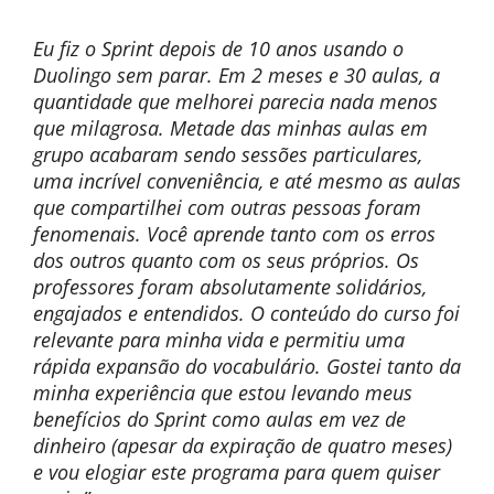
Eu fiz o Sprint depois de 10 anos usando o
Duolingo sem parar. Em 2 meses e 30 aulas, a
quantidade que melhorei parecia nada menos
que milagrosa. Metade das minhas aulas em
grupo acabaram sendo sessões particulares,
uma incrível conveniência, e até mesmo as aulas
que compartilhei com outras pessoas foram
fenomenais. Você aprende tanto com os erros
dos outros quanto com os seus próprios. Os
professores foram absolutamente solidários,
engajados e entendidos. O conteúdo do curso foi
relevante para minha vida e permitiu uma
rápida expansão do vocabulário. Gostei tanto da
minha experiência que estou levando meus
benefícios do Sprint como aulas em vez de
dinheiro (apesar da expiração de quatro meses)
e vou elogiar este programa para quem quiser