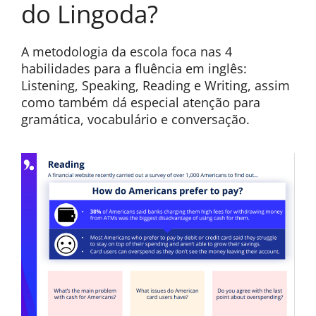
do Lingoda?
A metodologia da escola foca nas 4
habilidades para a fluência em inglês:
Listening, Speaking, Reading e Writing, assim
como também dá especial atenção para
gramática, vocabulário e conversação.