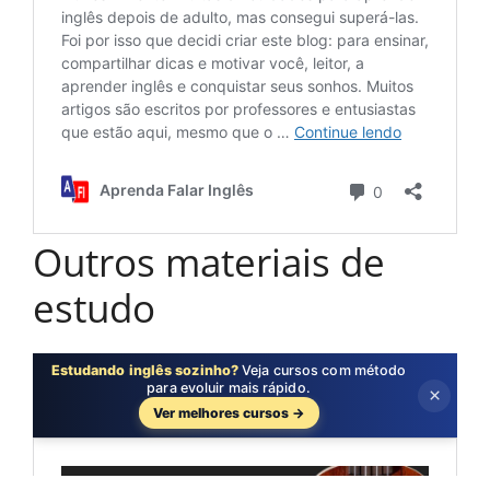
Outros materiais de
estudo