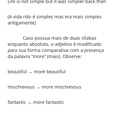
Life is not simple but it was simpler back then
(A vida não é simples mas era mais simples
antigamente)
Caso possua mais de duas sílabas
enquanto absoluto, o adjetivo é modificado
para sua forma comparativa com a presença
da palavra “more” (mais). Observe:
beautiful → more beautiful
mischievous → more mischievous
fantastic → more fantastic