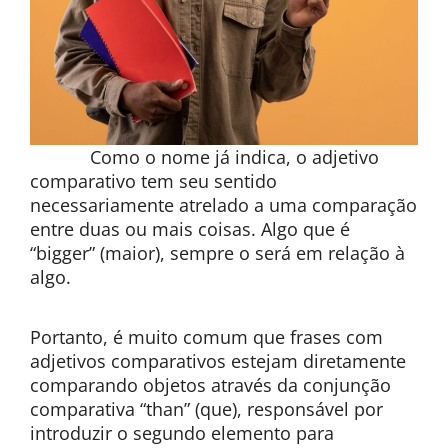
Como o nome já indica, o adjetivo
comparativo tem seu sentido
necessariamente atrelado a uma comparação
entre duas ou mais coisas. Algo que é
“bigger” (maior), sempre o será em relação à
algo.
Portanto, é muito comum que frases com
adjetivos comparativos estejam diretamente
comparando objetos através da conjunção
comparativa “than” (que), responsável por
introduzir o segundo elemento para