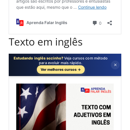
Texto em inglês