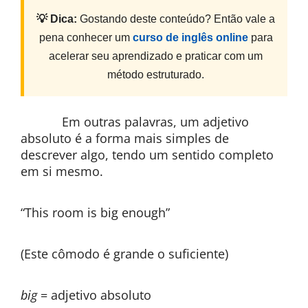
💡 Dica:
Gostando deste conteúdo? Então vale a
pena conhecer um
curso de inglês online
para
acelerar seu aprendizado e praticar com um
método estruturado.
Em outras palavras, um adjetivo
absoluto é a forma mais simples de
descrever algo, tendo um sentido completo
em si mesmo.
“This room is big enough”
(Este cômodo é grande o suficiente)
big
= adjetivo absoluto