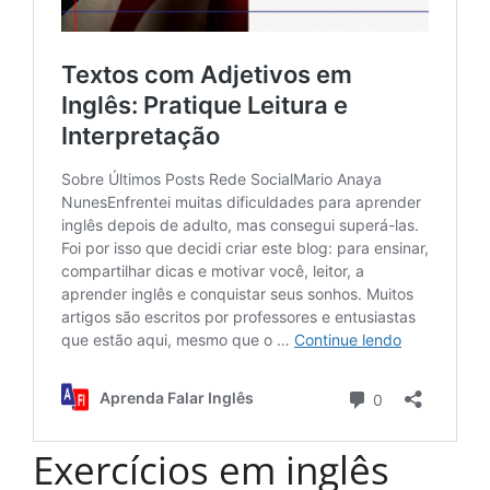
Exercícios em inglês