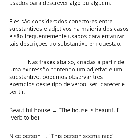
usados para descrever algo ou alguém.
Eles são considerados conectores entre
substantivos e adjetivos na maioria dos casos
e são frequentemente usados para enfatizar
tais descrições do substantivo em questão.
Nas frases abaixo, criadas a partir de
uma expressão contendo um adjetivo e um
substantivo, podemos observar três
exemplos deste tipo de verbo: ser, parecer e
sentir.
Beautiful house → “The house is beautiful”
[verb to be]
Nice person → “This person seems nice”