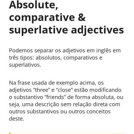
Absolute,
comparative &
superlative adjectives
Podemos separar os adjetivos em inglês em
três tipos: absolutos, comparativos e
superlativos.
Na frase usada de exemplo acima, os
adjetivos “three” e “close” estão modificando
o substantivo “friends” de forma absoluta, ou
seja, uma descrição sem relação direta com
outros substantivos ou outros conceitos
deste.