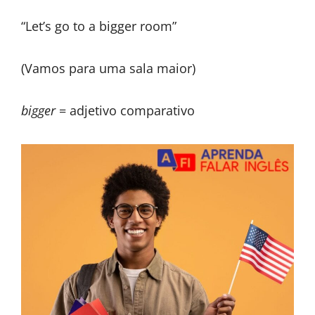
“Let’s go to a bigger room”
(Vamos para uma sala maior)
bigger
= adjetivo comparativo