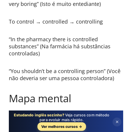
very boring” (Isto é muito entediante)
To control → controlled → controlling
“In the pharmacy there is controlled
substances” (Na farmácia há substâncias
controladas)
“You shouldn’t be a controlling person” (Você
não deveria ser uma pessoa controladora)
Mapa mental