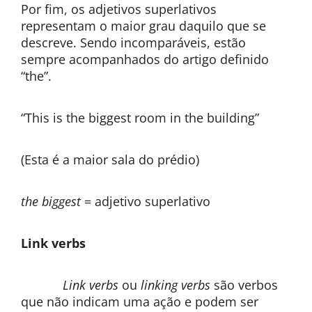
Por fim, os adjetivos superlativos
representam o maior grau daquilo que se
descreve. Sendo incomparáveis, estão
sempre acompanhados do artigo definido
“the”.
“This is the biggest room in the building”
(Esta é a maior sala do prédio)
the biggest
= adjetivo superlativo
Link verbs
Link verbs
ou
linking verbs
são verbos
que não indicam uma ação e podem ser