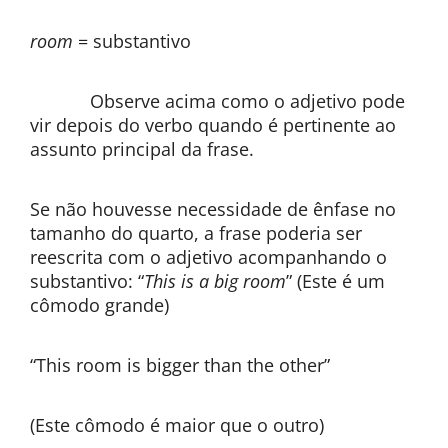
room
= substantivo
Observe acima como o adjetivo pode
vir depois do verbo quando é pertinente ao
assunto principal da frase.
Se não houvesse necessidade de ênfase no
tamanho do quarto, a frase poderia ser
reescrita com o adjetivo acompanhando o
substantivo: “
This is a big room
” (Este é um
cômodo grande)
“This room is bigger than the other”
(Este cômodo é maior que o outro)