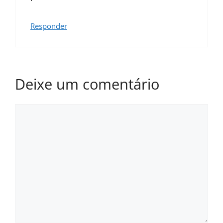
Responder
Deixe um comentário
Comentário