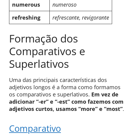
numerous
numeroso
refreshing
refrescante, revigorante
Formação dos
Comparativos e
Superlativos
Uma das principais características dos
adjetivos longos é a forma como formamos
os comparativos e superlativos.
Em vez de
adicionar “-er” e “-est” como fazemos com
adjetivos curtos, usamos “more” e “most”
.
Comparativo