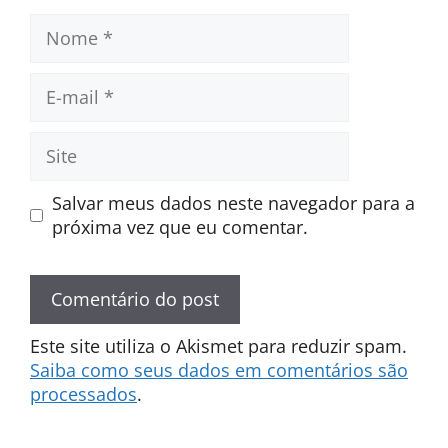
Nome
E-
mail
Site
Salvar meus dados neste navegador para a
próxima vez que eu comentar.
Este site utiliza o Akismet para reduzir spam.
Saiba como seus dados em comentários são
processados
.