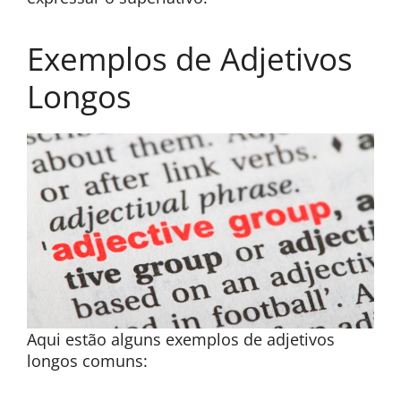
Exemplos de Adjetivos
Longos
Aqui estão alguns exemplos de adjetivos
longos comuns: