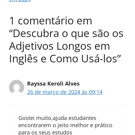
1 comentário em
“Descubra o que são os
Adjetivos Longos em
Inglês e Como Usá-los”
Rayssa Keroli Alves
26 de março de 2024 às 09:14
Gostei muito,ajuda estudantes
encontrarem o jeito melhor e prático
para os seus estudos