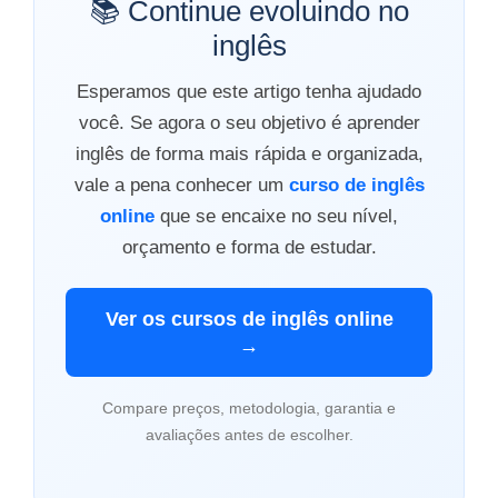
📚 Continue evoluindo no
inglês
Esperamos que este artigo tenha ajudado
você. Se agora o seu objetivo é aprender
inglês de forma mais rápida e organizada,
vale a pena conhecer um
curso de inglês
online
que se encaixe no seu nível,
orçamento e forma de estudar.
Ver os cursos de inglês online
→
Compare preços, metodologia, garantia e
avaliações antes de escolher.