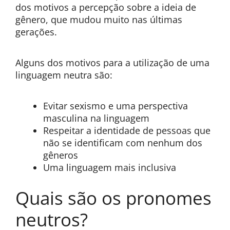
dos motivos a percepção sobre a ideia de
gênero, que mudou muito nas últimas
gerações.
Alguns dos motivos para a utilização de uma
linguagem neutra são:
Evitar sexismo e uma perspectiva
masculina na linguagem
Respeitar a identidade de pessoas que
não se identificam com nenhum dos
gêneros
Uma linguagem mais inclusiva
Quais são os pronomes
neutros?