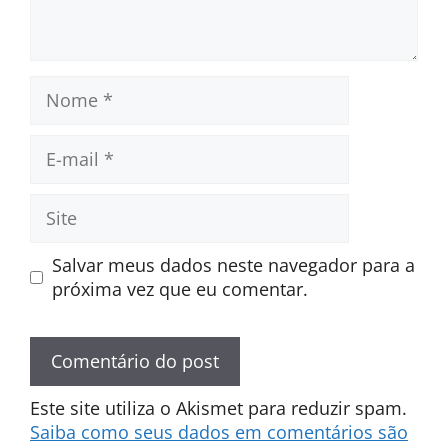
Nome
E-
mail
Site
Salvar meus dados neste navegador para a
próxima vez que eu comentar.
Este site utiliza o Akismet para reduzir spam.
Saiba como seus dados em comentários são