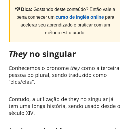
💡 Dica:
Gostando deste conteúdo? Então vale a
pena conhecer um
curso de inglês online
para
acelerar seu aprendizado e praticar com um
método estruturado.
They
no singular
Conhecemos o pronome
they
como a terceira
pessoa do plural, sendo traduzido como
“eles/elas”.
Contudo, a utilização de they no singular já
tem uma longa história, sendo usado desde o
século XIV.