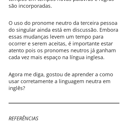
são incorporadas.
O uso do pronome neutro da terceira pessoa
do singular ainda está em discussão. Embora
essas mudanças levem um tempo para
ocorrer e serem aceitas, é importante estar
atento pois os pronomes neutros já ganham
cada vez mais espaço na língua inglesa.
Agora me diga, gostou de aprender a como
usar corretamente a linguagem neutra em
inglês?
REFERÊNCIAS