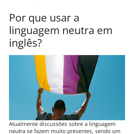
Por que usar a
linguagem neutra em
inglês?
Atualmente discussões sobre a linguagem
neutra se fazem muito presentes, sendo um