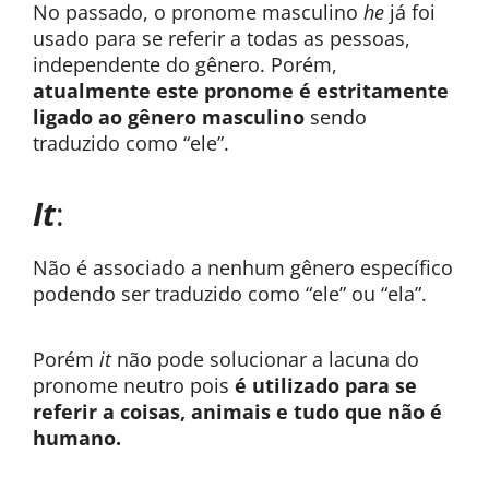
No passado, o pronome masculino
he
já foi
usado para se referir a todas as pessoas,
independente do gênero. Porém,
atualmente este pronome é estritamente
ligado ao gênero masculino
sendo
traduzido como “ele”.
It
:
Não é associado a nenhum gênero específico
podendo ser traduzido como “ele” ou “ela”.
Porém
it
não pode solucionar a lacuna do
pronome neutro pois
é utilizado para se
referir a coisas, animais e tudo que não é
humano.