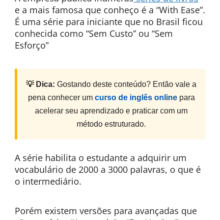
e a mais famosa que conheço é a “With Ease”.
É uma série para iniciante que no Brasil ficou
conhecida como “Sem Custo” ou “Sem
Esforço”
💡 Dica:
Gostando deste conteúdo? Então vale a
pena conhecer um
curso de inglês online
para
acelerar seu aprendizado e praticar com um
método estruturado.
A série habilita o estudante a adquirir um
vocabulário de 2000 a 3000 palavras, o que é
o intermediário.
Porém existem versões para avançadas que