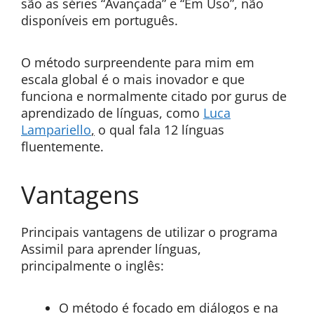
são as séries “Avançada” e “Em Uso”, não
disponíveis em português.
O método surpreendente para mim em
escala global é o mais inovador e que
funciona e normalmente citado por gurus de
aprendizado de línguas, como
Luca
Lampariello
,
o qual fala 12 línguas
fluentemente.
Vantagens
Principais vantagens de utilizar o programa
Assimil para aprender línguas,
principalmente o inglês:
O método é focado em diálogos e na