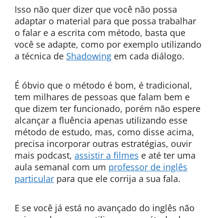
Isso não quer dizer que você não possa
adaptar o material para que possa trabalhar
o falar e a escrita com método, basta que
você se adapte, como por exemplo utilizando
a técnica de
Shadowing
em cada diálogo.
É óbvio que o método é bom, é tradicional,
tem milhares de pessoas que falam bem e
que dizem ter funcionado, porém não espere
alcançar a fluência apenas utilizando esse
método de estudo, mas, como disse acima,
precisa incorporar outras estratégias, ouvir
mais podcast,
assistir a filmes
e até ter uma
aula semanal com um
professor de inglês
particular
para que ele corrija a sua fala.
E se você já está no avançado do inglês não