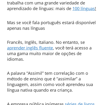
trabalha com uma grande variedade de
aprendizado de línguas: mais de
100 línguas
!
Mas se você fala português estará disponível
apenas nas línguas
Francês, Inglês, Italiano. No entanto, se
aprender inglês fluente
, você terá acesso a
uma gama muito maior de opções de
idiomas.
A palavra “Assimil” tem correlação com o
método de ensino que é “assimilar” a
linguagem, assim como você aprendeu sua
língua nativa quando era criança.
A empresa pública inúmeras
séries de livros