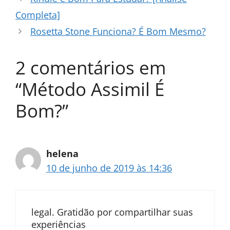
Completa]
Rosetta Stone Funciona? É Bom Mesmo?
2 comentários em
“Método Assimil É
Bom?”
helena
10 de junho de 2019 às 14:36
legal. Gratidão por compartilhar suas
experiências