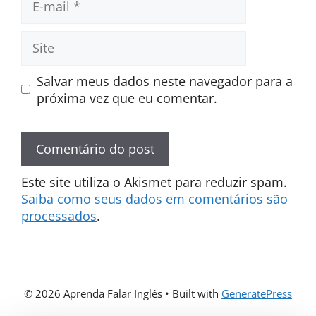
mail
Site
Salvar meus dados neste navegador para a
próxima vez que eu comentar.
Este site utiliza o Akismet para reduzir spam.
Saiba como seus dados em comentários são
processados
.
© 2026 Aprenda Falar Inglês
• Built with
GeneratePress