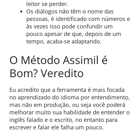
leitor se perder.
Os diálogos não têm o nome das
pessoas, é identificado com números e
às vezes isso pode confundir um
pouco apesar de que, depois de um
tempo, acaba-se adaptando.
O Método Assimil é
Bom? Veredito
Eu acredito que a ferramenta é mais focada
no aprendizado do idioma por entendimento,
mas não em produção, ou seja você poderá
melhorar muito sua habilidade de entender o
inglês falado e o escrito, no entanto para
escrever e falar ele falha um pouco.