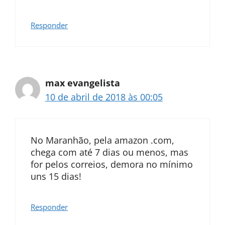
Responder
max evangelista
10 de abril de 2018 às 00:05
No Maranhão, pela amazon .com,
chega com até 7 dias ou menos, mas
for pelos correios, demora no mínimo
uns 15 dias!
Responder