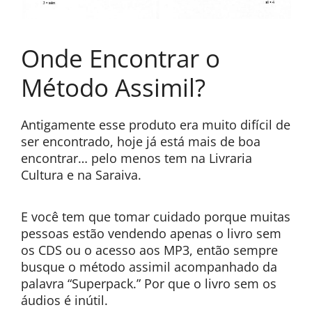
Onde Encontrar o
Método Assimil?
Antigamente esse produto era muito difícil de
ser encontrado, hoje já está mais de boa
encontrar… pelo menos tem na Livraria
Cultura e na Saraiva.
E você tem que tomar cuidado porque muitas
pessoas estão vendendo apenas o livro sem
os CDS ou o acesso aos MP3, então sempre
busque o método assimil acompanhado da
palavra “Superpack.” Por que o livro sem os
áudios é inútil.