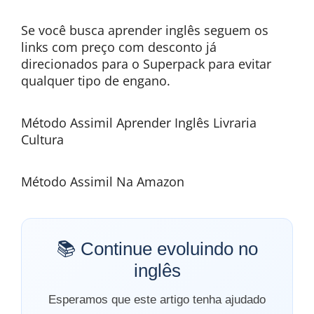
Se você busca aprender inglês seguem os
links com preço com desconto já
direcionados para o Superpack para evitar
qualquer tipo de engano.
Método Assimil Aprender Inglês Livraria
Cultura
Método Assimil Na Amazon
📚 Continue evoluindo no
inglês
Esperamos que este artigo tenha ajudado