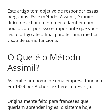
Este artigo tem objetivo de responder essas
perguntas. Esse método, Assimil, é muito
difícil de achar na internet, e também um
pouco caro, por isso é importante que você
leia o artigo até o final para ter uma melhor
visão de como funciona.
O Que é o Método
Assimil?
Assimil é um nome de uma empresa fundada
em 1929 por Alphonse Cherél, na França.
Originalmente feito para franceses que
queriam aprender inglês, o sistema hoje