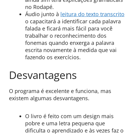
no Rodapé.
Áudio junto à
leitura do texto transcrito
o capacitará a identificar cada palavra
falada e ficará mais fácil para você
trabalhar o reconhecimento dos
fonemas quando enxerga a palavra
escrita novamente à medida que vai
fazendo os exercícios.
Desvantagens
O programa é excelente e funciona, mas
existem algumas desvantagens.
O livro é feito com um design mais
pobre e uma letra pequena que
dificulta o aprendizado e às vezes faz o