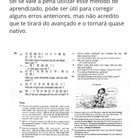
sei se vale a pena utilizar esse método de
aprendizado, pode ser útil para corregir
alguns erros anteriores, mas não acredito
que te tirará do avançado e o tornará quase
nativo.