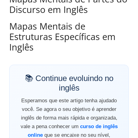
Discurso em Inglês
Mapas Mentais de
Estruturas Específicas em
Inglês
📚 Continue evoluindo no
inglês
Esperamos que este artigo tenha ajudado
você. Se agora o seu objetivo é aprender
inglês de forma mais rápida e organizada,
vale a pena conhecer um
curso de inglês
online
que se encaixe no seu nível,