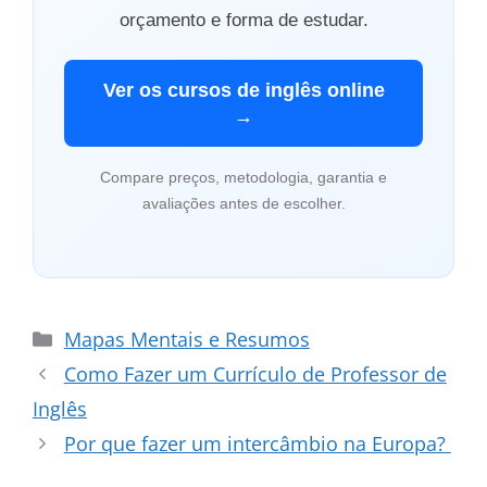
orçamento e forma de estudar.
Ver os cursos de inglês online
→
Compare preços, metodologia, garantia e
avaliações antes de escolher.
Categorias
Mapas Mentais e Resumos
Como Fazer um Currículo de Professor de
Inglês
Por que fazer um intercâmbio na Europa?