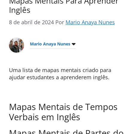
Mapas Mentais Para Aprender
Inglês
8 de abril de 2024
Por
Mario Anaya Nunes
Mario Anaya Nunes
Uma lista de mapas mentais criado para
ajudar estudantes a aprenderem inglês.
Mapas Mentais de Tempos
Verbais em Inglês
Mapas Mentais de Partes do