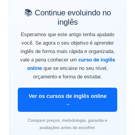
📚 Continue evoluindo no
inglês
Esperamos que este artigo tenha ajudado
você. Se agora o seu objetivo é aprender
inglês de forma mais rápida e organizada,
vale a pena conhecer um
curso de inglês
online
que se encaixe no seu nível,
orçamento e forma de estudar.
Ver os cursos de inglês online
→
Compare preços, metodologia, garantia e
avaliações antes de escolher.