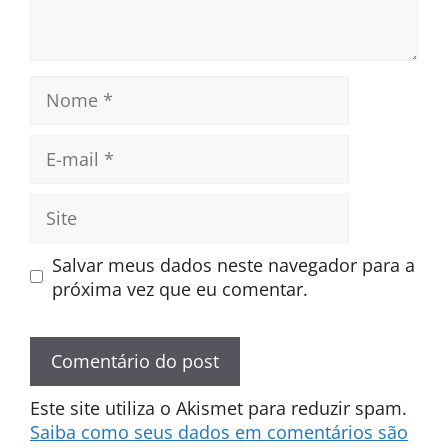
Nome
E-
mail
Site
Salvar meus dados neste navegador para a
próxima vez que eu comentar.
Este site utiliza o Akismet para reduzir spam.
Saiba como seus dados em comentários são