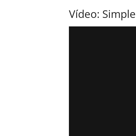
Vídeo: Simple