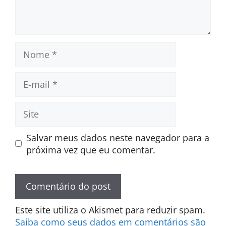
Nome
E-
mail
Site
Salvar meus dados neste navegador para a
próxima vez que eu comentar.
Este site utiliza o Akismet para reduzir spam.
Saiba como seus dados em comentários são