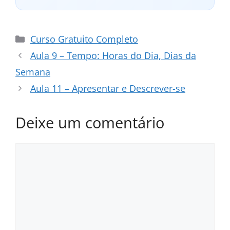
Categorias
Curso Gratuito Completo
Aula 9 – Tempo: Horas do Dia, Dias da
Semana
Aula 11 – Apresentar e Descrever-se
Deixe um comentário
Comentário