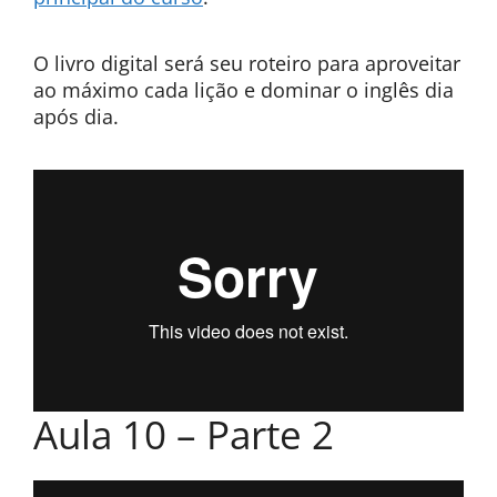
O livro digital será seu roteiro para aproveitar
ao máximo cada lição e dominar o inglês dia
após dia.
Aula 10 – Parte 2