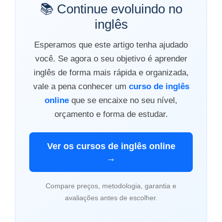
📚 Continue evoluindo no
inglês
Esperamos que este artigo tenha ajudado
você. Se agora o seu objetivo é aprender
inglês de forma mais rápida e organizada,
vale a pena conhecer um
curso de inglês
online
que se encaixe no seu nível,
orçamento e forma de estudar.
Ver os cursos de inglês online
→
Compare preços, metodologia, garantia e
avaliações antes de escolher.