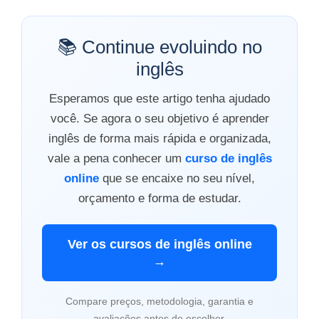
📚 Continue evoluindo no
inglês
Esperamos que este artigo tenha ajudado
você. Se agora o seu objetivo é aprender
inglês de forma mais rápida e organizada,
vale a pena conhecer um
curso de inglês
online
que se encaixe no seu nível,
orçamento e forma de estudar.
Ver os cursos de inglês online
→
Compare preços, metodologia, garantia e
avaliações antes de escolher.