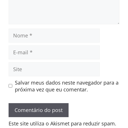
Nome
E-
mail
Site
Salvar meus dados neste navegador para a
próxima vez que eu comentar.
Este site utiliza o Akismet para reduzir spam.