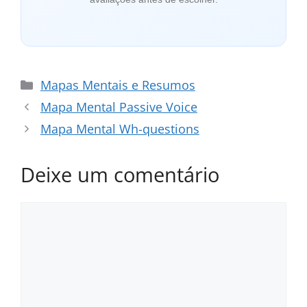
Categorias
Mapas Mentais e Resumos
Mapa Mental Passive Voice
Mapa Mental Wh-questions
Deixe um comentário
Comentário