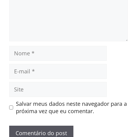
Nome
E-
mail
Site
Salvar meus dados neste navegador para a
próxima vez que eu comentar.