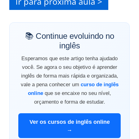
Ir para próxima aula >
📚 Continue evoluindo no
inglês
Esperamos que este artigo tenha ajudado
você. Se agora o seu objetivo é aprender
inglês de forma mais rápida e organizada,
vale a pena conhecer um
curso de inglês
online
que se encaixe no seu nível,
orçamento e forma de estudar.
Ver os cursos de inglês online
→