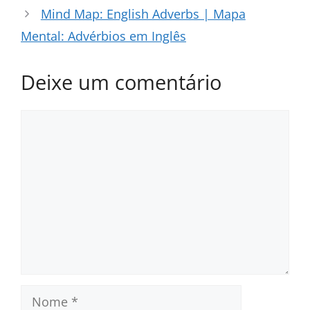
Mind Map: English Adverbs | Mapa
Mental: Advérbios em Inglês
Deixe um comentário
Comentário
Nome