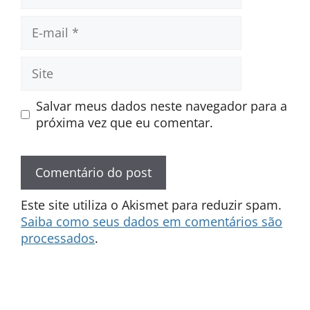
E-
mail
Site
Salvar meus dados neste navegador para a
próxima vez que eu comentar.
Este site utiliza o Akismet para reduzir spam.
Saiba como seus dados em comentários são
processados
.