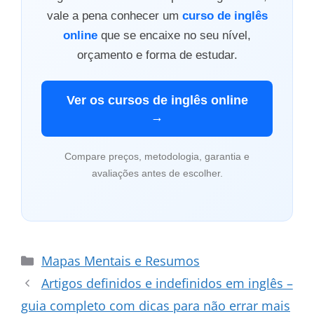
vale a pena conhecer um
curso de inglês
online
que se encaixe no seu nível,
orçamento e forma de estudar.
Ver os cursos de inglês online
→
Compare preços, metodologia, garantia e
avaliações antes de escolher.
Categorias
Mapas Mentais e Resumos
Artigos definidos e indefinidos em inglês –
guia completo com dicas para não errar mais