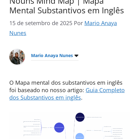
Nouns Mind Map | Mapa
Mental Substantivos em Inglês
15 de setembro de 2025
Por
Mario Anaya
Nunes
Mario Anaya Nunes
O Mapa mental dos substantivos em inglês
foi baseado no nosso artigo:
Guia Completo
dos Substantivos em inglês
.