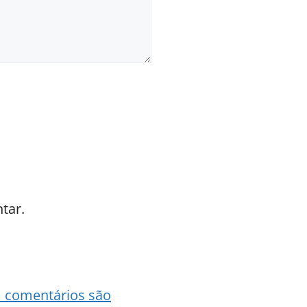
tar.
 comentários são