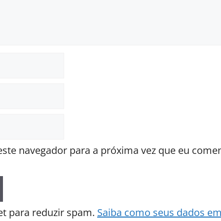
ste navegador para a próxima vez que eu comen
met para reduzir spam.
Saiba como seus dados em