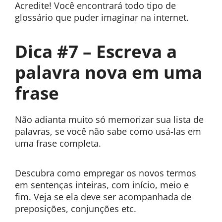
Acredite! Você encontrará todo tipo de
glossário que puder imaginar na internet.
Dica #7 – Escreva a
palavra nova em uma
frase
Não adianta muito só memorizar sua lista de
palavras, se você não sabe como usá-las em
uma frase completa.
Descubra como empregar os novos termos
em sentenças inteiras, com início, meio e
fim. Veja se ela deve ser acompanhada de
preposições, conjunções etc.