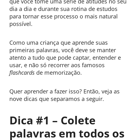
que você tome uma série de atitudes no seu
dia a dia e durante sua rotina de estudos
para tornar esse processo o mais natural
possível.
Como uma criança que aprende suas
primeiras palavras, você deve se manter
atento a tudo que pode captar, entender e
usar, e não só recorrer aos famosos
flashcards
de memorização.
Quer aprender a fazer isso? Então, veja as
nove dicas que separamos a seguir.
Dica #1 – Colete
palavras em todos os