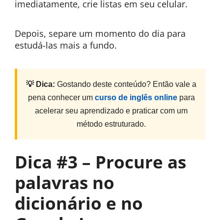
imediatamente, crie listas em seu celular.
Depois, separe um momento do dia para
estudá-las mais a fundo.
💡 Dica:
Gostando deste conteúdo? Então vale a
pena conhecer um
curso de inglês online
para
acelerar seu aprendizado e praticar com um
método estruturado.
Dica #3 – Procure as
palavras no
dicionário e no