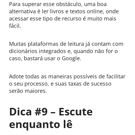
Para superar esse obstáculo, uma boa
alternativa é ler livros e textos online, onde
acessar esse tipo de recurso é muito mais
fácil.
Muitas plataformas de leitura já contam com
dicionários integrados e, quando não for o
caso, bastará usar o Google.
Adote todas as maneiras possíveis de facilitar
o seu processo, e suas taxas de sucesso
serão maiores.
Dica #9 – Escute
enquanto lê