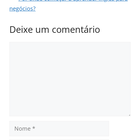
negócios?
Deixe um comentário
Comentário
Nome