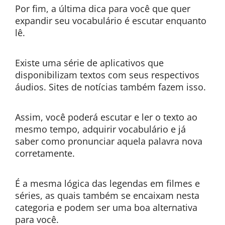
Por fim, a última dica para você que quer
expandir seu vocabulário é escutar enquanto
lê.
Existe uma série de aplicativos que
disponibilizam textos com seus respectivos
áudios. Sites de notícias também fazem isso.
Assim, você poderá escutar e ler o texto ao
mesmo tempo, adquirir vocabulário e já
saber como pronunciar aquela palavra nova
corretamente.
É a mesma lógica das legendas em filmes e
séries, as quais também se encaixam nesta
categoria e podem ser uma boa alternativa
para você.