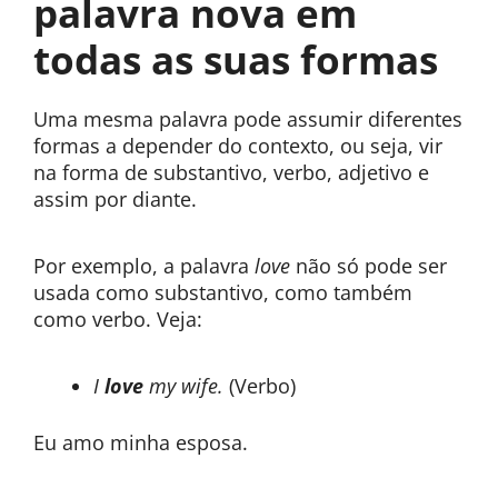
palavra nova em
todas as suas formas
Uma mesma palavra pode assumir diferentes
formas a depender do contexto, ou seja, vir
na forma de substantivo, verbo, adjetivo e
assim por diante.
Por exemplo, a palavra
love
não só pode ser
usada como substantivo, como também
como verbo. Veja:
I
love
my wife.
(Verbo)
Eu amo minha esposa.