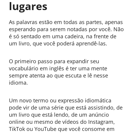
lugares
As palavras estão em todas as partes, apenas
esperando para serem notadas por você. Não
é só sentado em uma cadeira, na frente de
um livro, que você poderá aprendê-las.
O primeiro passo para expandir seu
vocabulário em inglês é ter uma mente
sempre atenta ao que escuta e lê nesse
idioma.
Um novo termo ou expressão idiomática
pode vir de uma série que está assistindo, de
um livro que está lendo, de um anúncio
online ou mesmo de vídeos do Instagram,
TikTok ou YouTube que você consome em