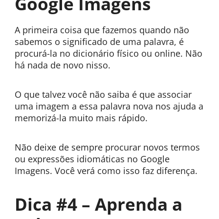
Google Imagens
A primeira coisa que fazemos quando não
sabemos o significado de uma palavra, é
procurá-la no dicionário físico ou online. Não
há nada de novo nisso.
O que talvez você não saiba é que associar
uma imagem a essa palavra nova nos ajuda a
memorizá-la muito mais rápido.
Não deixe de sempre procurar novos termos
ou expressões idiomáticas no Google
Imagens. Você verá como isso faz diferença.
Dica #4 – Aprenda a