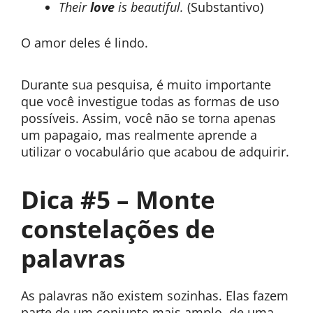
Their
love
is beautiful.
(Substantivo)
O amor deles é lindo.
Durante sua pesquisa, é muito importante
que você investigue todas as formas de uso
possíveis. Assim, você não se torna apenas
um papagaio, mas realmente aprende a
utilizar o vocabulário que acabou de adquirir.
Dica #5 – Monte
constelações de
palavras
As palavras não existem sozinhas. Elas fazem
parte de um conjunto mais amplo, de uma