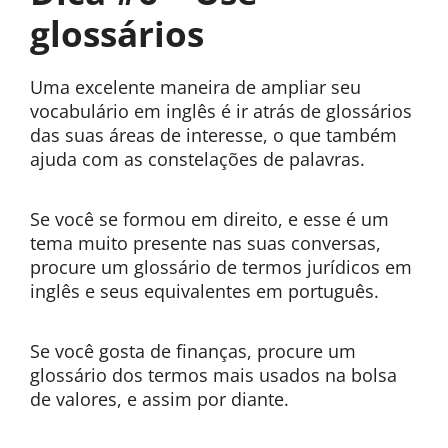
glossários
Uma excelente maneira de ampliar seu
vocabulário em inglês é ir atrás de glossários
das suas áreas de interesse, o que também
ajuda com as constelações de palavras.
Se você se formou em direito, e esse é um
tema muito presente nas suas conversas,
procure um glossário de termos jurídicos em
inglês e seus equivalentes em português.
Se você gosta de finanças, procure um
glossário dos termos mais usados na bolsa
de valores, e assim por diante.