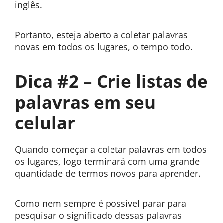
inglês.
Portanto, esteja aberto a coletar palavras
novas em todos os lugares, o tempo todo.
Dica #2 – Crie listas de
palavras em seu
celular
Quando começar a coletar palavras em todos
os lugares, logo terminará com uma grande
quantidade de termos novos para aprender.
Como nem sempre é possível parar para
pesquisar o significado dessas palavras