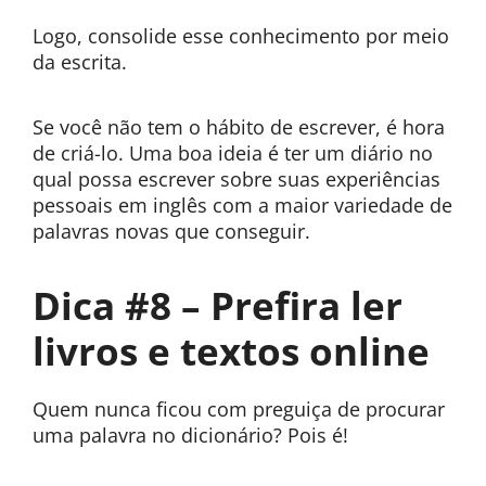
Logo, consolide esse conhecimento por meio
da escrita.
Se você não tem o hábito de escrever, é hora
de criá-lo. Uma boa ideia é ter um diário no
qual possa escrever sobre suas experiências
pessoais em inglês com a maior variedade de
palavras novas que conseguir.
Dica #8 – Prefira ler
livros e textos online
Quem nunca ficou com preguiça de procurar
uma palavra no dicionário? Pois é!