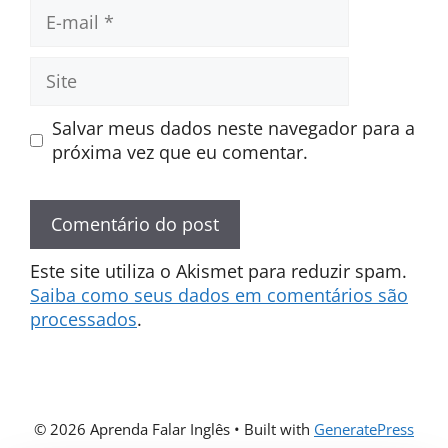
E-
mail
Site
Salvar meus dados neste navegador para a
próxima vez que eu comentar.
Este site utiliza o Akismet para reduzir spam.
Saiba como seus dados em comentários são
processados
.
© 2026 Aprenda Falar Inglês
• Built with
GeneratePress