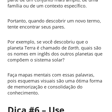
família ou de um contexto específico.
Portanto, quando descobrir um novo termo,
tente encontrar seus pares.
Por exemplo, se você descobriu que o
planeta Terra é chamado de
Earth
, quais são
os nomes em inglês dos outros planetas que
compõem o sistema solar?
Faça mapas mentais com essas palavras,
pois esquemas visuais são uma ótima forma
de memorização e consolidação do
conhecimento.
Dica #6 – Use