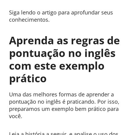
Siga lendo o artigo para aprofundar seus
conhecimentos.
Aprenda as regras de
pontuação no inglês
com este exemplo
prático
Uma das melhores formas de aprender a
pontuação no inglês é praticando. Por isso,
preparamos um exemplo bem prático para
você.
Leia a história a seguir, e analise o uso dos