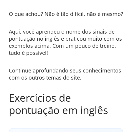
O que achou? Não é tão difícil, não é mesmo?
Aqui, você aprendeu o nome dos sinais de
pontuação no inglês e praticou muito com os
exemplos acima. Com um pouco de treino,
tudo é possível!
Continue aprofundando seus conhecimentos
com os outros temas do site.
​Exercícios de
pontuação em inglês