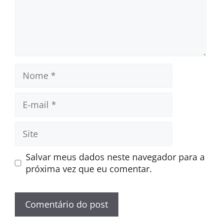
Nome
E-
mail
Site
Salvar meus dados neste navegador para a
próxima vez que eu comentar.