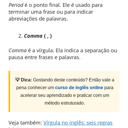
Period
é o ponto final. Ele é usado para
terminar uma frase ou para indicar
abreviações de palavras.
Comma
( , )
Comma
é a vírgula. Ela indica a separação ou
pausa entre frases e palavras.
💡 Dica:
Gostando deste conteúdo? Então vale a
pena conhecer um
curso de inglês online
para
acelerar seu aprendizado e praticar com um
método estruturado.
Veja também:
Vírgula no inglês: seis regras