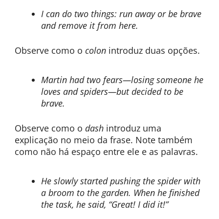
I can do two things: run away or be brave
and remove it from here.
Observe como o
colon
introduz duas opções.
Martin had two fears—losing someone he
loves and spiders—but decided to be
brave.
Observe como o
dash
introduz uma
explicação no meio da frase. Note também
como não há espaço entre ele e as palavras.
He slowly started pushing the spider with
a broom to the garden. When he finished
the task, he said, “Great! I did it!”