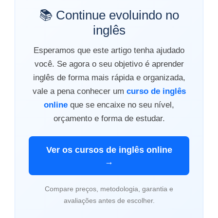
📚 Continue evoluindo no
inglês
Esperamos que este artigo tenha ajudado
você. Se agora o seu objetivo é aprender
inglês de forma mais rápida e organizada,
vale a pena conhecer um
curso de inglês
online
que se encaixe no seu nível,
orçamento e forma de estudar.
Ver os cursos de inglês online
→
Compare preços, metodologia, garantia e
avaliações antes de escolher.