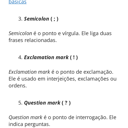
básicas
Semicolon
( ; )
Semicolon
é o ponto e vírgula. Ele liga duas
frases relacionadas.
Exclamation mark
( ! )
Exclamation mark
é o ponto de exclamação.
Ele é usado em interjeições, exclamações ou
ordens.
Question mark
( ? )
Question mark
é o ponto de interrogação. Ele
indica perguntas.