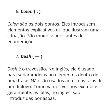
Colon
( : )
Colon
são os dois pontos. Eles introduzem
elementos explicativos ou que ilustram uma
situação. São muito usados antes de
enumerações.
Dash
( — )
Dash
é o travessão. No inglês, ele é usado
para separar ideias ou elementos dentro de
uma frase. Não são usados antes das falas de
um diálogo. Como vamos ver nos exemplos,
geralmente, as falas, no inglês, são
introduzidas por aspas.