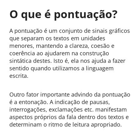
O que é pontuação?
A pontuação é um conjunto de sinais gráficos
que separam os textos em unidades
menores, mantendo a clareza, coesão e
coerência ao ajudarem na construção
sintática destes. Isto é, ela nos ajuda a fazer
sentido quando utilizamos a linguagem
escrita.
Outro fator importante advindo da pontuação
é a entonação. A indicação de pausas,
interrogações, exclamações etc. manifestam
aspectos próprios da fala dentro dos textos e
determinam o ritmo de leitura apropriado.