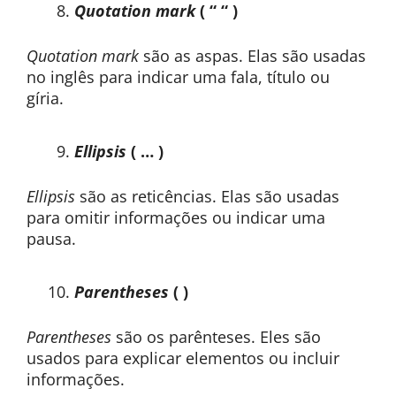
Quotation mark
( “ “ )
Quotation mark
são as aspas. Elas são usadas
no inglês para indicar uma fala, título ou
gíria.
Ellipsis
( … )
Ellipsis
são as reticências. Elas são usadas
para omitir informações ou indicar uma
pausa.
Parentheses
( )
Parentheses
são os parênteses. Eles são
usados para explicar elementos ou incluir
informações.