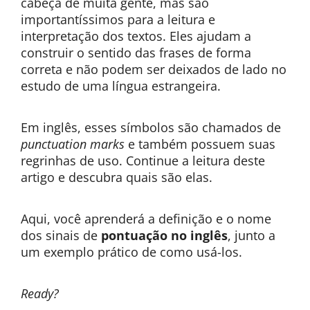
cabeça de muita gente, mas são
importantíssimos para a leitura e
interpretação dos textos. Eles ajudam a
construir o sentido das frases de forma
correta e não podem ser deixados de lado no
estudo de uma língua estrangeira.
Em inglês, esses símbolos são chamados de
punctuation marks
e também possuem suas
regrinhas de uso. Continue a leitura deste
artigo e descubra quais são elas.
Aqui, você aprenderá a definição e o nome
dos sinais de
pontuação no inglês
, junto a
um exemplo prático de como usá-los.
Ready?