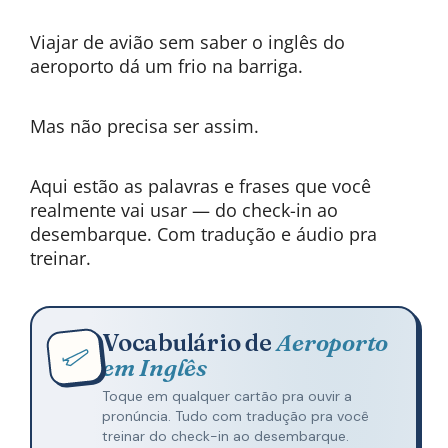
Viajar de avião sem saber o inglês do
aeroporto dá um frio na barriga.
Mas não precisa ser assim.
Aqui estão as palavras e frases que você
realmente vai usar — do check-in ao
desembarque. Com tradução e áudio pra
treinar.
Vocabulário de
Aeroporto
em Inglês
Toque em qualquer cartão pra ouvir a
pronúncia. Tudo com tradução pra você
treinar do check-in ao desembarque.