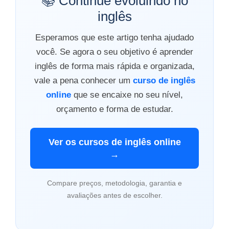
📚 Continue evoluindo no
inglês
Esperamos que este artigo tenha ajudado
você. Se agora o seu objetivo é aprender
inglês de forma mais rápida e organizada,
vale a pena conhecer um
curso de inglês
online
que se encaixe no seu nível,
orçamento e forma de estudar.
Ver os cursos de inglês online
→
Compare preços, metodologia, garantia e
avaliações antes de escolher.