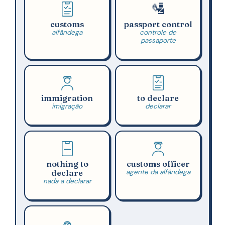
🛂
customs
passport control
alfândega
controle de
passaporte
immigration
to declare
imigração
declarar
nothing to
customs officer
declare
agente da alfândega
nada a declarar