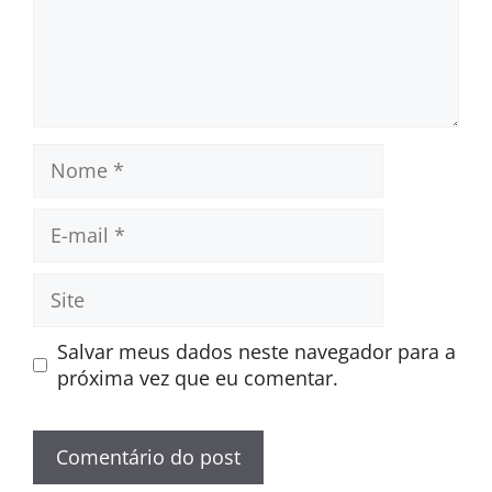
Nome
E-
mail
Site
Salvar meus dados neste navegador para a
próxima vez que eu comentar.