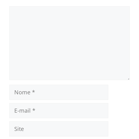
Comentário
Nome
E-
mail
Site