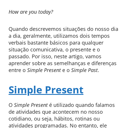
How are you today?
Quando descrevemos situações do nosso dia
a dia, geralmente, utilizamos dois tempos
verbais bastante básicos para qualquer
situação comunicativa, o presente e o
passado. Por isso, neste artigo, vamos
aprender sobre as semelhanças e diferenças
entre o
Simple Present
e o
Simple Past
.
Simple Present
O
Simple Present
é utilizado quando falamos
de atividades que acontecem no nosso
cotidiano, ou seja, hábitos, rotinas ou
atividades programadas. No entanto, ele