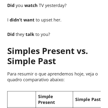
Did
you
watch
TV yesterday?
I
didn’t want
to upset her.
Did
they
talk
to you?
Simples Present vs.
Simple Past
Para resumir o que aprendemos hoje, veja o
quadro comparativo abaixo:
Simple
Simple Past
Present