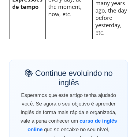
many years
de tempo
the moment,
ago, the day
now, etc.
before
yesterday,
etc.
📚 Continue evoluindo no
inglês
Esperamos que este artigo tenha ajudado
você. Se agora o seu objetivo é aprender
inglês de forma mais rápida e organizada,
vale a pena conhecer um
curso de inglês
online
que se encaixe no seu nível,