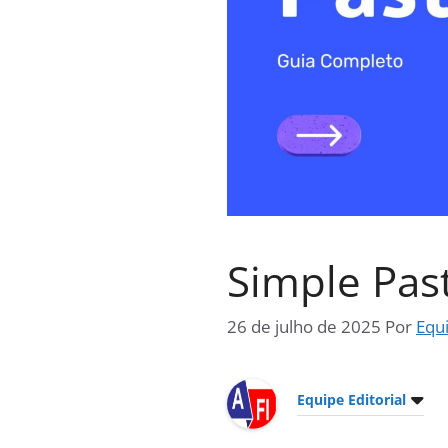
Simple Pas
26 de julho de 2025
Por
Equi
Equipe Editorial