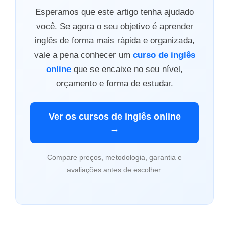
Esperamos que este artigo tenha ajudado
você. Se agora o seu objetivo é aprender
inglês de forma mais rápida e organizada,
vale a pena conhecer um
curso de inglês
online
que se encaixe no seu nível,
orçamento e forma de estudar.
Ver os cursos de inglês online
→
Compare preços, metodologia, garantia e
avaliações antes de escolher.