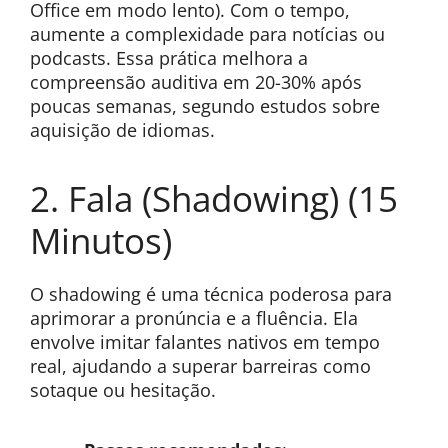
Office em modo lento). Com o tempo,
aumente a complexidade para notícias ou
podcasts. Essa prática melhora a
compreensão auditiva em 20-30% após
poucas semanas, segundo estudos sobre
aquisição de idiomas.
2. Fala (Shadowing) (15
Minutos)
O shadowing é uma técnica poderosa para
aprimorar a pronúncia e a fluência. Ela
envolve imitar falantes nativos em tempo
real, ajudando a superar barreiras como
sotaque ou hesitação.