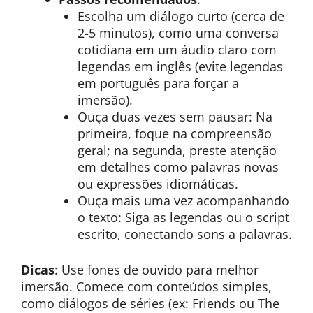
Escolha um diálogo curto (cerca de
2-5 minutos), como uma conversa
cotidiana em um áudio claro com
legendas em inglês (evite legendas
em português para forçar a
imersão).
Ouça duas vezes sem pausar: Na
primeira, foque na compreensão
geral; na segunda, preste atenção
em detalhes como palavras novas
ou expressões idiomáticas.
Ouça mais uma vez acompanhando
o texto: Siga as legendas ou o script
escrito, conectando sons a palavras.
Dicas
: Use fones de ouvido para melhor
imersão. Comece com conteúdos simples,
como diálogos de séries (ex: Friends ou The