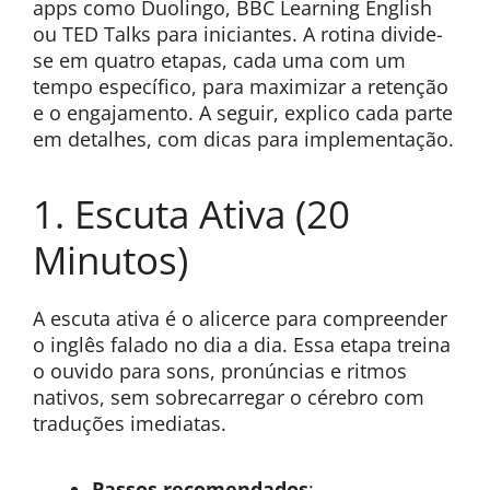
apps como Duolingo, BBC Learning English
ou TED Talks para iniciantes. A rotina divide-
se em quatro etapas, cada uma com um
tempo específico, para maximizar a retenção
e o engajamento. A seguir, explico cada parte
em detalhes, com dicas para implementação.
1. Escuta Ativa (20
Minutos)
A escuta ativa é o alicerce para compreender
o inglês falado no dia a dia. Essa etapa treina
o ouvido para sons, pronúncias e ritmos
nativos, sem sobrecarregar o cérebro com
traduções imediatas.
Passos recomendados
: