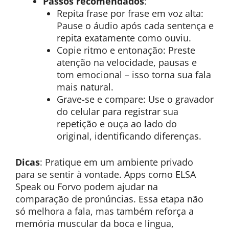
Passos recomendados
:
Repita frase por frase em voz alta:
Pause o áudio após cada sentença e
repita exatamente como ouviu.
Copie ritmo e entonação: Preste
atenção na velocidade, pausas e
tom emocional – isso torna sua fala
mais natural.
Grave-se e compare: Use o gravador
do celular para registrar sua
repetição e ouça ao lado do
original, identificando diferenças.
Dicas
: Pratique em um ambiente privado
para se sentir à vontade. Apps como ELSA
Speak ou Forvo podem ajudar na
comparação de pronúncias. Essa etapa não
só melhora a fala, mas também reforça a
memória muscular da boca e língua,