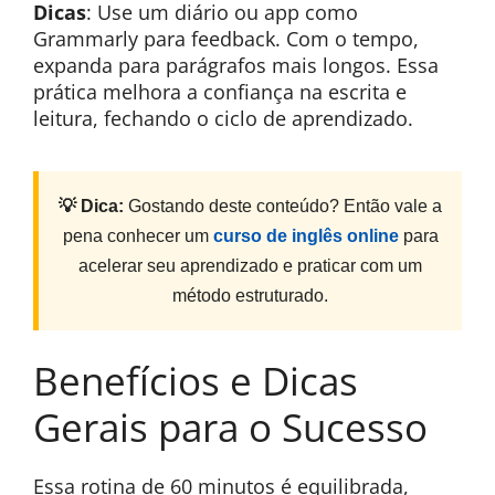
Dicas
: Use um diário ou app como
Grammarly para feedback. Com o tempo,
expanda para parágrafos mais longos. Essa
prática melhora a confiança na escrita e
leitura, fechando o ciclo de aprendizado.
💡 Dica:
Gostando deste conteúdo? Então vale a
pena conhecer um
curso de inglês online
para
acelerar seu aprendizado e praticar com um
método estruturado.
Benefícios e Dicas
Gerais para o Sucesso
Essa rotina de 60 minutos é equilibrada,