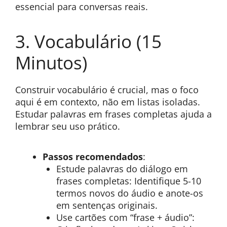
essencial para conversas reais.
3. Vocabulário (15
Minutos)
Construir vocabulário é crucial, mas o foco
aqui é em contexto, não em listas isoladas.
Estudar palavras em frases completas ajuda a
lembrar seu uso prático.
Passos recomendados
:
Estude palavras do diálogo em
frases completas: Identifique 5-10
termos novos do áudio e anote-os
em sentenças originais.
Use cartões com “frase + áudio”: