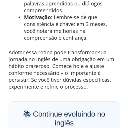
palavras aprendidas ou diálogos
compreendidos.
Motivação
: Lembre-se de que
consistência é chave; em 3 meses,
você notará melhorias na
compreensão e confiança.
Adotar essa rotina pode transformar sua
jornada no inglês de uma obrigação em um
hábito prazeroso. Comece hoje e ajuste
conforme necessário – o importante é
persistir! Se você tiver dúvidas específicas,
experimente e refine o processo.
📚 Continue evoluindo no
inglês