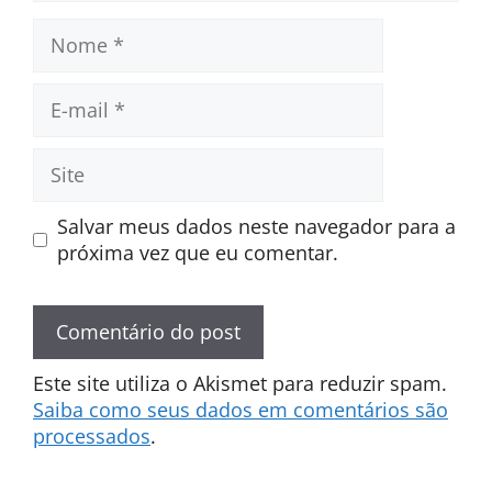
Nome
E-
mail
Site
Salvar meus dados neste navegador para a
próxima vez que eu comentar.
Este site utiliza o Akismet para reduzir spam.
Saiba como seus dados em comentários são
processados
.