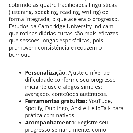
cobrindo as quatro habilidades linguísticas
(listening, speaking, reading, writing) de
forma integrada, o que acelera o progresso.
Estudos da Cambridge University indicam
que rotinas diárias curtas são mais eficazes
que sessões longas esporádicas, pois
promovem consistência e reduzem o
burnout.
Personalização
: Ajuste o nível de
dificuldade conforme seu progresso –
iniciante use diálogos simples;
avançado, conteúdos autênticos.
Ferramentas gratuitas
: YouTube,
Spotify, Duolingo, Anki e HelloTalk para
prática com nativos.
Acompanhamento
: Registre seu
progresso semanalmente, como