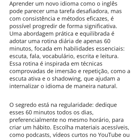
Aprender um novo idioma como o inglês
pode parecer uma tarefa desafiadora, mas
com consistência e métodos eficazes, é
possível progredir de forma significativa.
Uma abordagem prática e equilibrada é
adotar uma rotina diária de apenas 60
minutos, focada em habilidades essenciais:
escuta, fala, vocabulário, escrita e leitura.
Essa rotina é inspirada em técnicas
comprovadas de imersão e repetição, como a
escuta ativa e o shadowing, que ajudam a
internalizar o idioma de maneira natural.
O segredo está na regularidade: dedique
esses 60 minutos todos os dias,
preferencialmente no mesmo horário, para
criar um hábito. Escolha materiais acessíveis,
como podcasts, vídeos curtos no YouTube ou