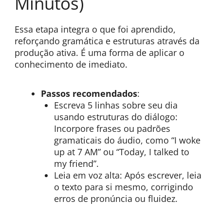
Minutos)
Essa etapa integra o que foi aprendido,
reforçando gramática e estruturas através da
produção ativa. É uma forma de aplicar o
conhecimento de imediato.
Passos recomendados
:
Escreva 5 linhas sobre seu dia
usando estruturas do diálogo:
Incorpore frases ou padrões
gramaticais do áudio, como “I woke
up at 7 AM” ou “Today, I talked to
my friend”.
Leia em voz alta: Após escrever, leia
o texto para si mesmo, corrigindo
erros de pronúncia ou fluidez.