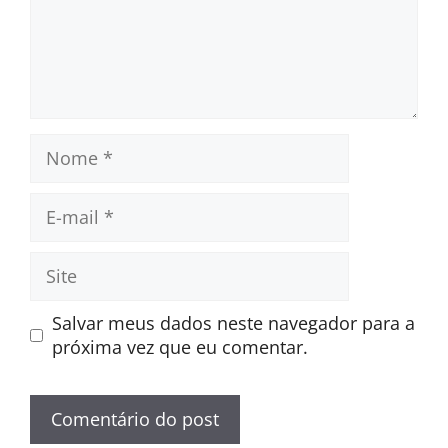
Nome
E-
mail
Site
Salvar meus dados neste navegador para a
próxima vez que eu comentar.