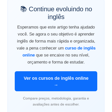
📚 Continue evoluindo no
inglês
Esperamos que este artigo tenha ajudado
você. Se agora o seu objetivo é aprender
inglês de forma mais rápida e organizada,
vale a pena conhecer um
curso de inglês
online
que se encaixe no seu nível,
orçamento e forma de estudar.
Ver os cursos de inglês online
→
Compare preços, metodologia, garantia e
avaliações antes de escolher.