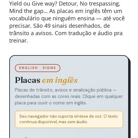
Yield ou Give way? Detour, No trespassing,
Mind the gap… As placas em inglês têm um
vocabulário que ninguém ensina — até você
precisar. São 49 sinais desenhados, de
trânsito a avisos. Com tradução e áudio pra
treinar.
ENGLISH · SIGNS
Placas
em inglês
Placas de trânsito, avisos e sinalização pública —
desenhadas com as cores reais. Clique em qualquer
placa para ouvir o nome em inglês.
Seu navegador não suporta síntese de voz. O texto
continua disponível, mas sem áudio.