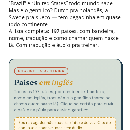
“Brazil” e “United States” todo mundo sabe.
Mas e o gentílico? Dutch pra holandês, a
Swede pra sueco — tem pegadinha em quase
todo continente.
A lista completa: 197 países, com bandeira,
nome, tradução e como chamar quem nasce
lá. Com tradução e áudio pra treinar.
ENGLISH · COUNTRIES
Países
em inglês
Todos os 197 países, por continente: bandeira,
nome em inglês, tradução e o gentílico (como se
chama quem nasce lá). Clique no cartão para ouvir
o país e na pílula para ouvir o gentílico.
Seu navegador não suporta síntese de voz. O texto
continua disponível, mas sem áudio.