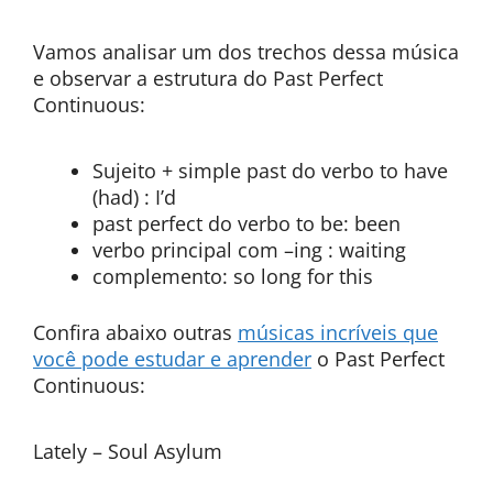
Vamos analisar um dos trechos dessa música
e observar a estrutura do Past Perfect
Continuous:
Sujeito + simple past do verbo to have
(had) : I’d
past perfect do verbo to be: been
verbo principal com –ing : waiting
complemento: so long for this
Confira abaixo outras
músicas incríveis que
você pode estudar e aprender
o Past Perfect
Continuous:
Lately – Soul Asylum