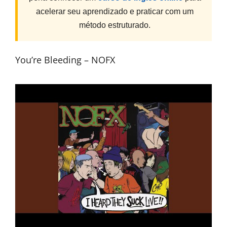
acelerar seu aprendizado e praticar com um
método estruturado.
You’re Bleeding – NOFX