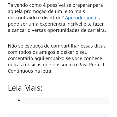
Tá vendo como é possível se preparar para
aquela promoção de um jeito mais
descontraído e divertido?
Aprender inglês
pode ser uma experiência incrível e te fazer
alcançar diversas oportunidades de carreira.
Não se esqueça de compartilhar essas dicas
com todos os amigos e deixar o seu
comentário aqui embaixo se você conhece
outras músicas que possuem o Past Perfect
Continuous na letra.
Leia Mais: