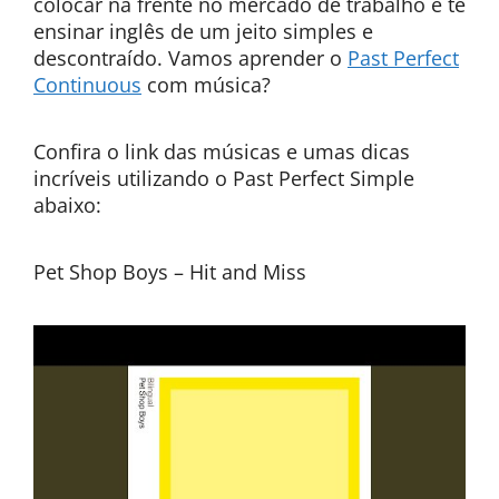
colocar na frente no mercado de trabalho e te
ensinar inglês de um jeito simples e
descontraído. Vamos aprender o
Past Perfect
Continuous
com música?
Confira o link das músicas e umas dicas
incríveis utilizando o Past Perfect Simple
abaixo:
Pet Shop Boys – Hit and Miss