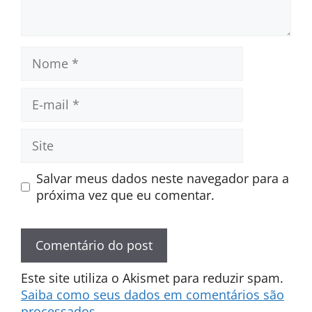
Nome
E-
mail
Site
Salvar meus dados neste navegador para a
próxima vez que eu comentar.
Este site utiliza o Akismet para reduzir spam.
Saiba como seus dados em comentários são
processados
.