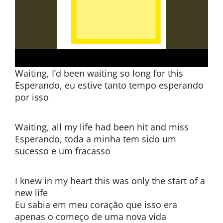
Waiting, I’d been waiting so long for this
Esperando, eu estive tanto tempo esperando
por isso
Waiting, all my life had been hit and miss
Esperando, toda a minha tem sido um
sucesso e um fracasso
I knew in my heart this was only the start of a
new life
Eu sabia em meu coração que isso era
apenas o começo de uma nova vida