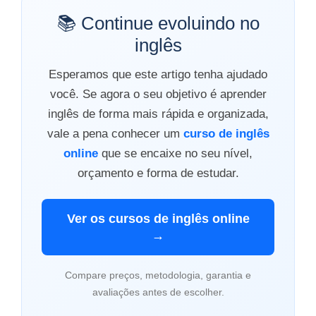
📚 Continue evoluindo no
inglês
Esperamos que este artigo tenha ajudado
você. Se agora o seu objetivo é aprender
inglês de forma mais rápida e organizada,
vale a pena conhecer um
curso de inglês
online
que se encaixe no seu nível,
orçamento e forma de estudar.
Ver os cursos de inglês online
→
Compare preços, metodologia, garantia e
avaliações antes de escolher.