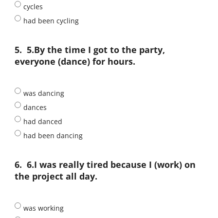
cycles
had been cycling
5.
5.By the time I got to the party,
everyone (dance) for hours.
was dancing
dances
had danced
had been dancing
6.
6.I was really tired because I (work) on
the project all day.
was working