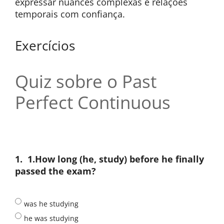
expressar nuances complexas e relações
temporais com confiança.
Exercícios
Quiz sobre o Past
Perfect Continuous
1.
1.How long (he, study) before he finally
passed the exam?
was he studying
he was studying