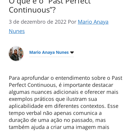
O que é o ”Past Perfect
Continuous”?
3 de dezembro de 2022
Por
Mario Anaya
Nunes
Mario Anaya Nunes
Para aprofundar o entendimento sobre o Past
Perfect Continuous, é importante destacar
algumas nuances adicionais e oferecer mais
exemplos práticos que ilustram sua
aplicabilidade em diferentes contextos. Esse
tempo verbal não apenas comunica a
duração de uma ação no passado, mas
também ajuda a criar uma imagem mais