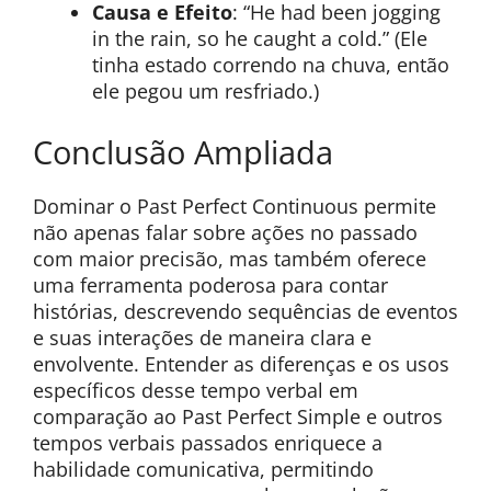
Causa e Efeito
: “He had been jogging
in the rain, so he caught a cold.” (Ele
tinha estado correndo na chuva, então
ele pegou um resfriado.)
Conclusão Ampliada
Dominar o Past Perfect Continuous permite
não apenas falar sobre ações no passado
com maior precisão, mas também oferece
uma ferramenta poderosa para contar
histórias, descrevendo sequências de eventos
e suas interações de maneira clara e
envolvente. Entender as diferenças e os usos
específicos desse tempo verbal em
comparação ao Past Perfect Simple e outros
tempos verbais passados enriquece a
habilidade comunicativa, permitindo