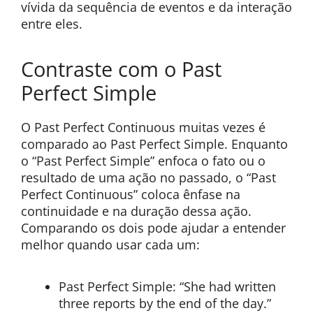
vívida da sequência de eventos e da interação
entre eles.
Contraste com o Past
Perfect Simple
O Past Perfect Continuous muitas vezes é
comparado ao Past Perfect Simple. Enquanto
o “Past Perfect Simple” enfoca o fato ou o
resultado de uma ação no passado, o “Past
Perfect Continuous” coloca ênfase na
continuidade e na duração dessa ação.
Comparando os dois pode ajudar a entender
melhor quando usar cada um:
Past Perfect Simple: “She had written
three reports by the end of the day.”