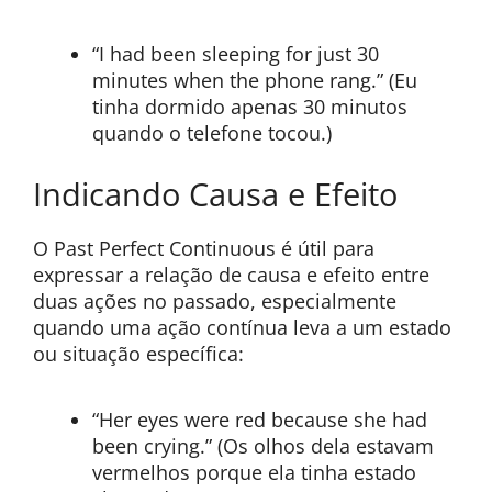
“I had been sleeping for just 30
minutes when the phone rang.” (Eu
tinha dormido apenas 30 minutos
quando o telefone tocou.)
Indicando Causa e Efeito
O Past Perfect Continuous é útil para
expressar a relação de causa e efeito entre
duas ações no passado, especialmente
quando uma ação contínua leva a um estado
ou situação específica:
“Her eyes were red because she had
been crying.” (Os olhos dela estavam
vermelhos porque ela tinha estado