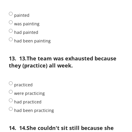
painted
was painting
had painted
had been painting
13.
13.The team was exhausted because
they (practice) all week.
practiced
were practicing
had practiced
had been practicing
14.
14.She couldn't sit still because she