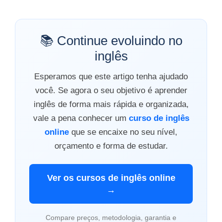
📚 Continue evoluindo no
inglês
Esperamos que este artigo tenha ajudado
você. Se agora o seu objetivo é aprender
inglês de forma mais rápida e organizada,
vale a pena conhecer um
curso de inglês
online
que se encaixe no seu nível,
orçamento e forma de estudar.
Ver os cursos de inglês online
→
Compare preços, metodologia, garantia e