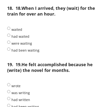
18.
18.When I arrived, they (wait) for the
train for over an hour.
waited
had waited
were waiting
had been waiting
19.
19.He felt accomplished because he
(write) the novel for months.
wrote
was writing
had written
had been writing