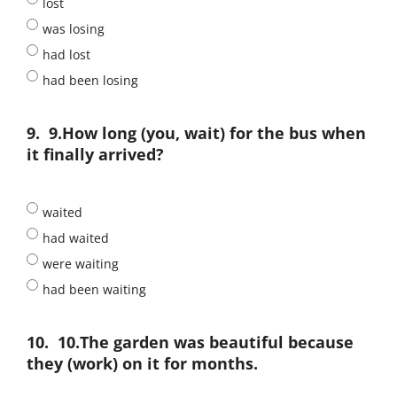
lost
was losing
had lost
had been losing
9.
9.How long (you, wait) for the bus when
it finally arrived?
waited
had waited
were waiting
had been waiting
10.
10.The garden was beautiful because
they (work) on it for months.