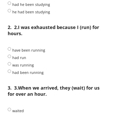
had he been studying
he had been studying
2.
2.I was exhausted because I (run) for
hours.
have been running
had run
was running
had been running
3.
3.When we arrived, they (wait) for us
for over an hour.
waited