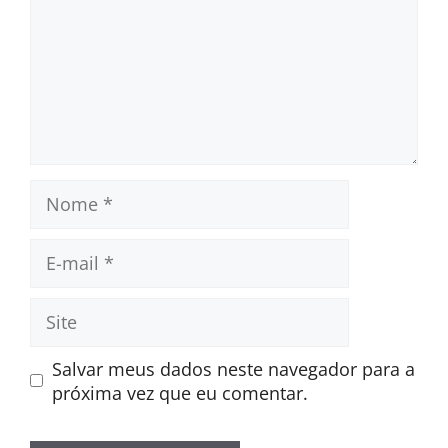
Nome
E-
mail
Site
Salvar meus dados neste navegador para a
próxima vez que eu comentar.