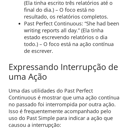
(Ela tinha escrito três relatórios até o
final do dia.) – O foco está no
resultado, os relatórios completos.
Past Perfect Continuous: “She had been
writing reports all day.” (Ela tinha
estado escrevendo relatórios o dia
todo.) – O foco está na ação contínua
de escrever.
Expressando Interrupção de
uma Ação
Uma das utilidades do Past Perfect
Continuous é mostrar que uma ação contínua
no passado foi interrompida por outra ação.
Isso é frequentemente acompanhado pelo
uso do Past Simple para indicar a ação que
causou a interrupção: