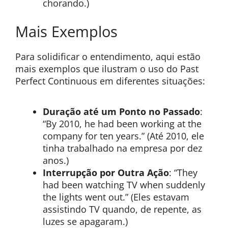
chorando.)
Mais Exemplos
Para solidificar o entendimento, aqui estão
mais exemplos que ilustram o uso do Past
Perfect Continuous em diferentes situações:
Duração até um Ponto no Passado
:
“By 2010, he had been working at the
company for ten years.” (Até 2010, ele
tinha trabalhado na empresa por dez
anos.)
Interrupção por Outra Ação
: “They
had been watching TV when suddenly
the lights went out.” (Eles estavam
assistindo TV quando, de repente, as
luzes se apagaram.)