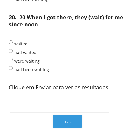
20.
20.When I got there, they (wait) for me
since noon.
waited
had waited
were waiting
had been waiting
Clique em Enviar para ver os resultados