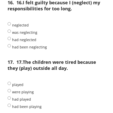
16.
16.I felt guilty because I (neglect) my
responsibilities for too long.
neglected
was neglecting
had neglected
had been neglecting
17.
17.The children were tired because
they (play) outside all day.
played
were playing
had played
had been playing