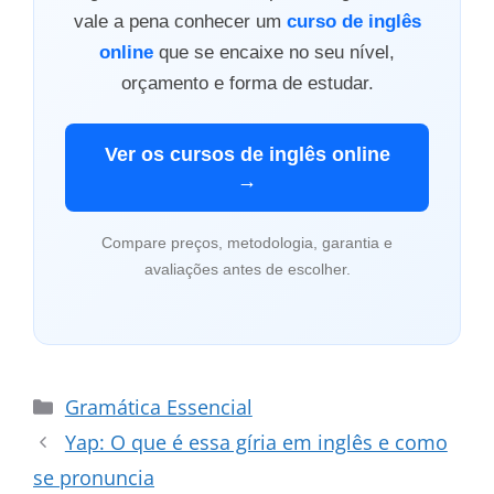
vale a pena conhecer um
curso de inglês
online
que se encaixe no seu nível,
orçamento e forma de estudar.
Ver os cursos de inglês online
→
Compare preços, metodologia, garantia e
avaliações antes de escolher.
Categorias
Gramática Essencial
Yap: O que é essa gíria em inglês e como
se pronuncia