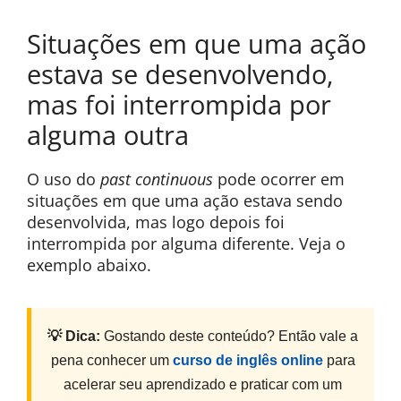
Situações em que uma ação
estava se desenvolvendo,
mas foi interrompida por
alguma outra
O uso do
past continuous
pode ocorrer em
situações em que uma ação estava sendo
desenvolvida, mas logo depois foi
interrompida por alguma diferente. Veja o
exemplo abaixo.
💡 Dica:
Gostando deste conteúdo? Então vale a
pena conhecer um
curso de inglês online
para
acelerar seu aprendizado e praticar com um