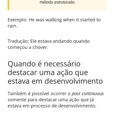
método estruturado.
Exemplo: He was walking when it started to
rain.
Tradução: Ele estava andando quando
começou a chover.
Quando é necessário
destacar uma ação que
estava em desenvolvimento
Também é possível ocorrer o
past continuous
somente para destacar uma ação que já
estava em processo de desenvolvimento.