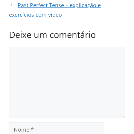
Past Perfect Tense – explicação e
exercícios com vídeo
Deixe um comentário
Comentário
Nome