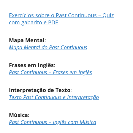
Exercícios sobre o Past Continuous – Quiz
com gabarito e PDF
Mapa Mental
:
Mapa Mental do Past Continuous
Frases em Inglês
:
Past Continuous – Frases em Inglês
Interpretação de Texto
:
Texto Past Continuous e Interpretação
Música
:
Past Continuous – Inglês com Música