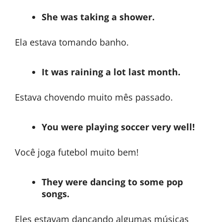
She was taking a shower.
Ela estava tomando banho.
It was raining a lot last month.
Estava chovendo muito mês passado.
You were playing soccer very well!
Você joga futebol muito bem!
They were dancing to some pop
songs.
Eles estavam dançando algumas músicas