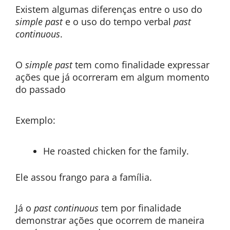
Existem algumas diferenças entre o uso do
simple past
e o uso do tempo verbal
past
continuous
.
O
simple past
tem como finalidade expressar
ações que já ocorreram em algum momento
do passado
Exemplo:
He roasted chicken for the family.
Ele assou frango para a família.
Já o
past continuous
tem por finalidade
demonstrar ações que ocorrem de maneira