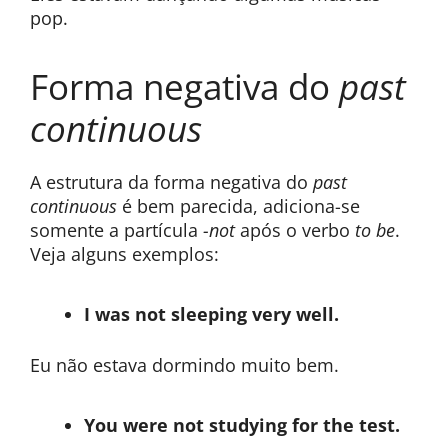
pop.
Forma negativa do
past
continuous
A estrutura da forma negativa do
past
continuous
é bem parecida, adiciona-se
somente a partícula
-not
após o verbo
to be
.
Veja alguns exemplos:
I was not sleeping very well.
Eu não estava dormindo muito bem.
You were not studying for the test.