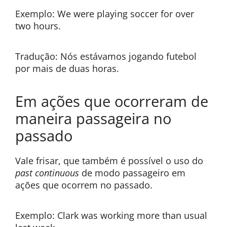
Exemplo: We were playing soccer for over
two hours.
Tradução: Nós estávamos jogando futebol
por mais de duas horas.
Em ações que ocorreram de
maneira passageira no
passado
Vale frisar, que também é possível o uso do
past continuous
de modo passageiro em
ações que ocorrem no passado.
Exemplo: Clark was working more than usual