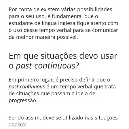
Por conta de existem várias possibilidades
para o seu uso, é fundamental que o
estudante de língua inglesa fique atento com
o uso desse tempo verbal para se comunicar
da melhor maneira possível.
Em que situações devo usar
o
past continuous
?
Em primeiro lugar, é preciso definir que o
past continuous
é um tempo verbal que trata
de situações que passam a ideia de
progressão.
Sendo assim, deve se utilizado nas situações
abaixo: