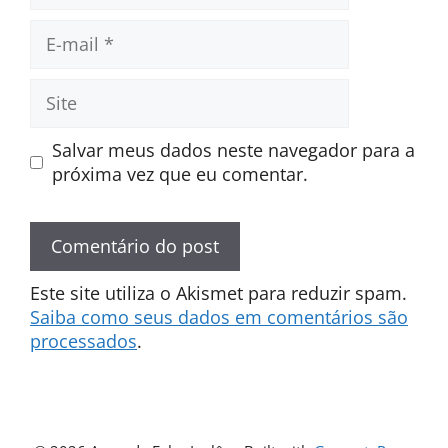
E-
mail
Site
Salvar meus dados neste navegador para a
próxima vez que eu comentar.
Este site utiliza o Akismet para reduzir spam.
Saiba como seus dados em comentários são
processados
.