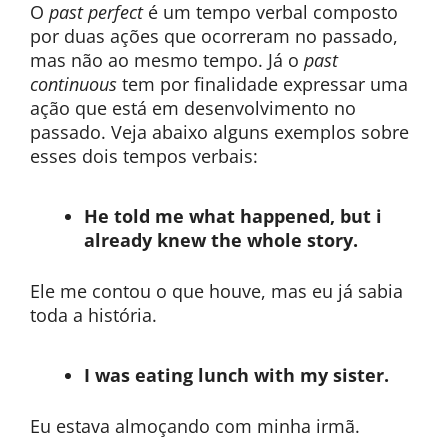
O
past perfect
é um tempo verbal composto
por duas ações que ocorreram no passado,
mas não ao mesmo tempo. Já o
past
continuous
tem por finalidade expressar uma
ação que está em desenvolvimento no
passado. Veja abaixo alguns exemplos sobre
esses dois tempos verbais:
He told me what happened, but i
already knew the whole story.
Ele me contou o que houve, mas eu já sabia
toda a história.
I was eating lunch with my sister.
Eu estava almoçando com minha irmã.