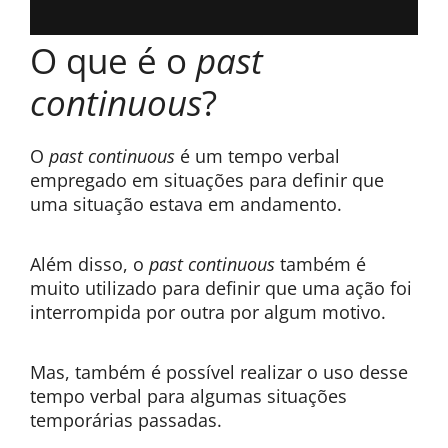
O que é o
past
continuous
?
O
past continuous
é um tempo verbal
empregado em situações para definir que
uma situação estava em andamento.
Além disso, o
past continuous
também é
muito utilizado para definir que uma ação foi
interrompida por outra por algum motivo.
Mas, também é possível realizar o uso desse
tempo verbal para algumas situações
temporárias passadas.