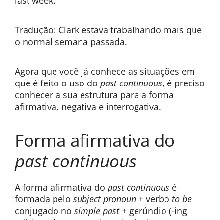
last week.
Tradução: Clark estava trabalhando mais que
o normal semana passada.
Agora que você já conhece as situações em
que é feito o uso do
past continuous
, é preciso
conhecer a sua estrutura para a forma
afirmativa, negativa e interrogativa.
Forma afirmativa do
past continuous
A forma afirmativa do
past continuous
é
formada pelo
subject pronoun
+ verbo
to be
conjugado no
simple past
+ gerúndio (-ing