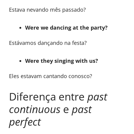
Estava nevando mês passado?
Were we dancing at the party?
Estávamos dançando na festa?
Were they singing with us?
Eles estavam cantando conosco?
Diferença entre
past
continuous
e
past
perfect