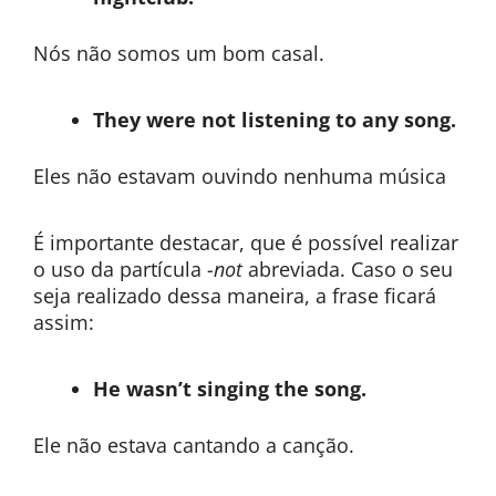
Nós não somos um bom casal.
They were not listening to any song.
Eles não estavam ouvindo nenhuma música
É importante destacar, que é possível realizar
o uso da partícula
-not
abreviada. Caso o seu
seja realizado dessa maneira, a frase ficará
assim:
He wasn’t singing the song.
Ele não estava cantando a canção.