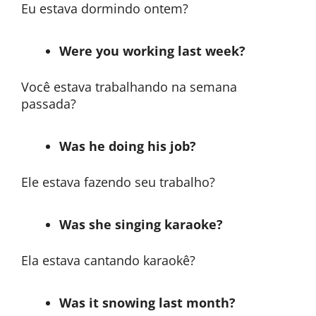
Eu estava dormindo ontem?
Were you working last week?
Você estava trabalhando na semana
passada?
Was he doing his job?
Ele estava fazendo seu trabalho?
Was she singing karaoke?
Ela estava cantando karaokê?
Was it snowing last month?