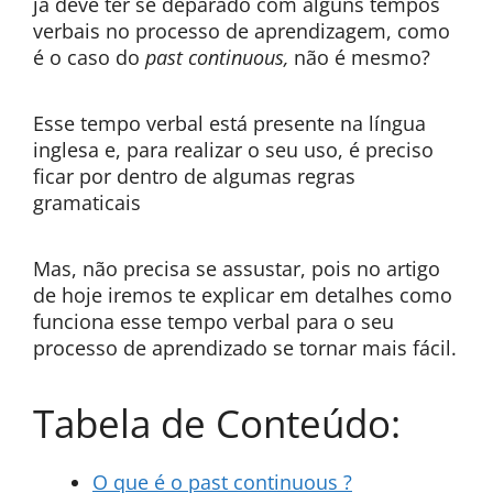
já deve ter se deparado com alguns tempos
verbais no processo de aprendizagem, como
é o caso do
past continuous,
não é mesmo?
Esse tempo verbal está presente na língua
inglesa e, para realizar o seu uso, é preciso
ficar por dentro de algumas regras
gramaticais
Mas, não precisa se assustar, pois no artigo
de hoje iremos te explicar em detalhes como
funciona esse tempo verbal para o seu
processo de aprendizado se tornar mais fácil.
Tabela de Conteúdo:
O que é o past continuous ?