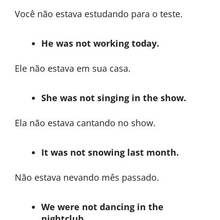
Você não estava estudando para o teste.
He was not working today.
Ele não estava em sua casa.
She was not singing in the show.
Ela não estava cantando no show.
It was not snowing last month.
Não estava nevando mês passado.
We were not dancing in the
nightclub.