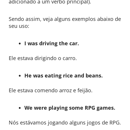
adicionado a um verbo principal).
Sendo assim, veja alguns exemplos abaixo de
seu uso:
I was driving the car.
Ele estava dirigindo o carro.
He was eating rice and beans.
Ele estava comendo arroz e feijão.
We were playing some RPG games.
Nós estávamos jogando alguns jogos de RPG.