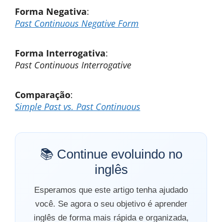
Forma Negativa
:
Past Continuous Negative Form
Forma Interrogativa
:
Past Continuous Interrogative
Comparação
:
Simple Past vs. Past Continuous
📚 Continue evoluindo no
inglês
Esperamos que este artigo tenha ajudado
você. Se agora o seu objetivo é aprender
inglês de forma mais rápida e organizada,