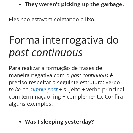
They weren’t picking up the garbage.
Eles não estavam coletando o lixo.
Forma interrogativa do
past continuous
Para realizar a formação de frases de
maneira negativa com o
past continuous
é
preciso respeitar a seguinte estrutura: verbo
to be
no
simple past
+ sujeito + verbo principal
com terminação -ing + complemento. Confira
alguns exemplos:
Was I sleeping yesterday?