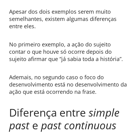
Apesar dos dois exemplos serem muito
semelhantes, existem algumas diferenças
entre eles.
No primeiro exemplo, a ação do sujeito
contar o que houve só ocorre depois do
sujeito afirmar que “já sabia toda a história”.
Ademais, no segundo caso o foco do
desenvolvimento está no desenvolvimento da
ação que está ocorrendo na frase.
Diferença entre
simple
past
e
past continuous