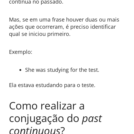
contínua no passado.
Mas, se em uma frase houver duas ou mais
ações que ocorreram, é preciso identificar
qual se iniciou primeiro.
Exemplo:
She was studying for the test.
Ela estava estudando para o teste.
Como realizar a
conjugação do
past
continuous
?