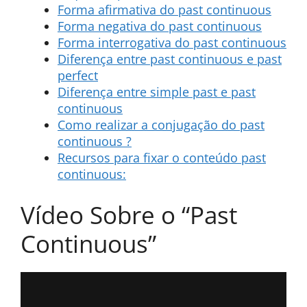
Forma afirmativa do past continuous
Forma negativa do past continuous
Forma interrogativa do past continuous
Diferença entre past continuous e past
perfect
Diferença entre simple past e past
continuous
Como realizar a conjugação do past
continuous ?
Recursos para fixar o conteúdo past
continuous:
Vídeo Sobre o “Past
Continuous”